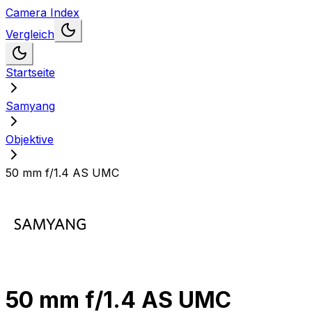
Camera Index
Vergleich
Startseite
Samyang
Objektive
50 mm f/1.4 AS UMC
50 mm f/1.4 AS UMC