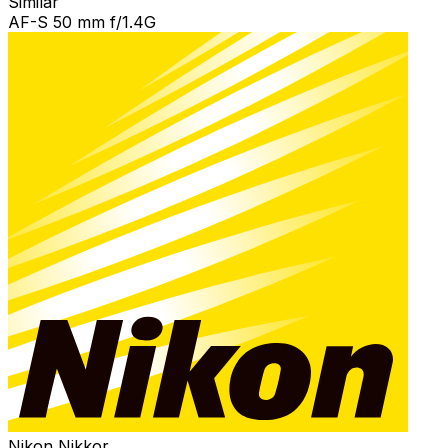
Similar
AF-S 50 mm f/1.4G
Nikon Nikkor