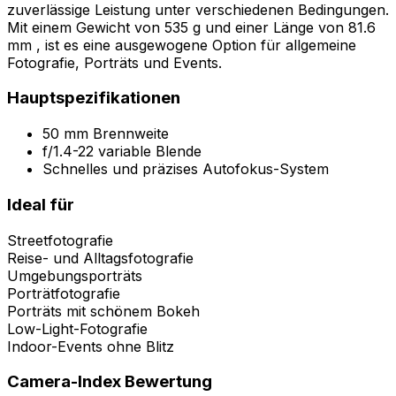
zuverlässige Leistung unter verschiedenen Bedingungen.
Mit einem Gewicht von 535 g und einer Länge von 81.6
mm , ist es eine ausgewogene Option für allgemeine
Fotografie, Porträts und Events.
Hauptspezifikationen
50 mm Brennweite
f/1.4-22 variable Blende
Schnelles und präzises Autofokus-System
Ideal für
Streetfotografie
Reise- und Alltagsfotografie
Umgebungsporträts
Porträtfotografie
Porträts mit schönem Bokeh
Low-Light-Fotografie
Indoor-Events ohne Blitz
Camera-Index Bewertung