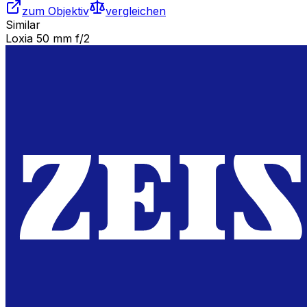
zum Objektiv
vergleichen
Similar
Loxia 50 mm f/2