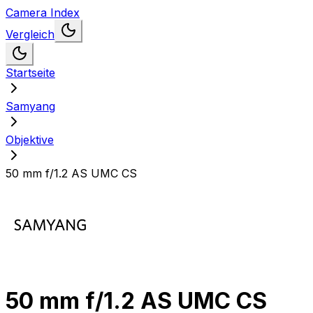
Camera Index
Vergleich
Startseite
Samyang
Objektive
50 mm f/1.2 AS UMC CS
50 mm f/1.2 AS UMC CS