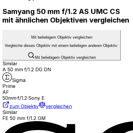
Samyang 50 mm f/1.2 AS UMC CS
mit ähnlichen Objektiven vergleichen
Mit beliebigem Objektiv vergleichen
Vergleiche dieses Objektiv mit einem beliebigen anderen Objektiv:
Mit beliebigem Objektiv vergleichen
Similar
A 50 mm f/1.2 DG DN
Sigma
Prime
AF
50
mm
·
f/
1.2
·
Sony E
zum Objektiv
vergleichen
Similar
FE 50 mm f/1.2 GM