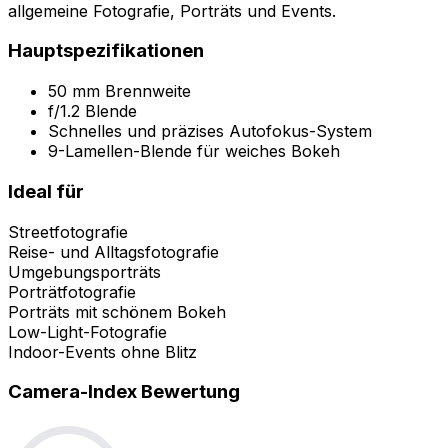
allgemeine Fotografie, Porträts und Events.
Hauptspezifikationen
50 mm Brennweite
f/1.2 Blende
Schnelles und präzises Autofokus-System
9-Lamellen-Blende für weiches Bokeh
Ideal für
Streetfotografie
Reise- und Alltagsfotografie
Umgebungsporträts
Porträtfotografie
Porträts mit schönem Bokeh
Low-Light-Fotografie
Indoor-Events ohne Blitz
Camera-Index Bewertung