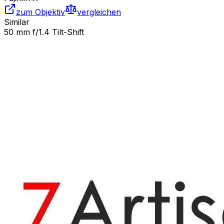
zum Objektiv
vergleichen
Similar
50 mm f/1.4 Tilt-Shift