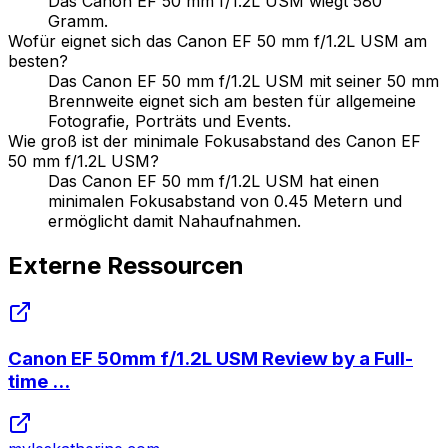
Das Canon EF 50 mm f/1.2L USM wiegt 580
Gramm.
Wofür eignet sich das Canon EF 50 mm f/1.2L USM am
besten?
Das Canon EF 50 mm f/1.2L USM mit seiner 50 mm
Brennweite eignet sich am besten für allgemeine
Fotografie, Porträts und Events.
Wie groß ist der minimale Fokusabstand des Canon EF
50 mm f/1.2L USM?
Das Canon EF 50 mm f/1.2L USM hat einen
minimalen Fokusabstand von 0.45 Metern und
ermöglicht damit Nahaufnahmen.
Externe Ressourcen
Canon EF 50mm f/1.2L USM Review by a Full-
time ...