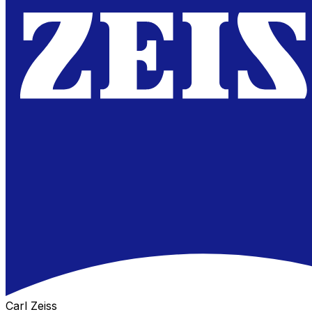
Carl Zeiss