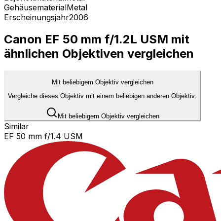
Gehäusematerial
Metal
Erscheinungsjahr
2006
Canon EF 50 mm f/1.2L USM mit
ähnlichen Objektiven vergleichen
Mit beliebigem Objektiv vergleichen
Vergleiche dieses Objektiv mit einem beliebigen anderen Objektiv:
Mit beliebigem Objektiv vergleichen
Similar
EF 50 mm f/1.4 USM