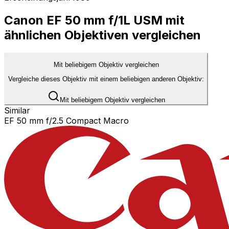
Canon EF 50 mm f/1L USM mit
ähnlichen Objektiven vergleichen
Mit beliebigem Objektiv vergleichen
Vergleiche dieses Objektiv mit einem beliebigen anderen Objektiv:
Mit beliebigem Objektiv vergleichen
Similar
EF 50 mm f/2.5 Compact Macro