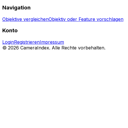
Navigation
Objektive vergleichen
Objektiv oder Feature vorschlagen
Konto
Login
Registrieren
Impressum
© 2026 CameraIndex. Alle Rechte vorbehalten.