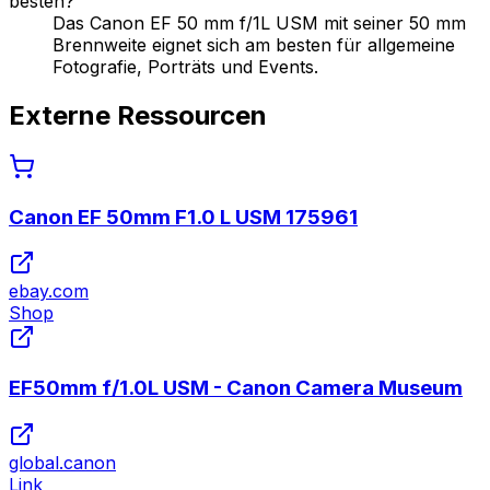
besten?
Das Canon EF 50 mm f/1L USM mit seiner 50 mm
Brennweite eignet sich am besten für allgemeine
Fotografie, Porträts und Events.
Externe Ressourcen
Canon EF 50mm F1.0 L USM 175961
ebay.com
Shop
EF50mm f/1.0L USM - Canon Camera Museum
global.canon
Link