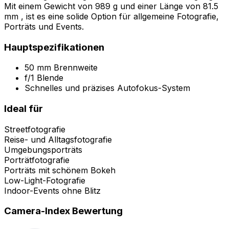
Mit einem Gewicht von 989 g und einer Länge von 81.5
mm , ist es eine solide Option für allgemeine Fotografie,
Porträts und Events.
Hauptspezifikationen
50 mm Brennweite
f/1 Blende
Schnelles und präzises Autofokus-System
Ideal für
Streetfotografie
Reise- und Alltagsfotografie
Umgebungsporträts
Porträtfotografie
Porträts mit schönem Bokeh
Low-Light-Fotografie
Indoor-Events ohne Blitz
Camera-Index Bewertung