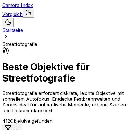
Camera Index
Vergleich
Startseite
Streetfotografie
Beste Objektive für
Streetfotografie
Streetfotografie erfordert diskrete, leichte Objektive mit
schnellem Autofokus. Entdecke Festbrennweiten und
Zooms ideal für authentische Momente, urbane Szenen
und Dokumentararbeit.
412
Objektive
gefunden