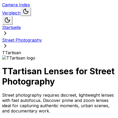
Camera Index
Vergleich
Startseite
Street Photography
TTartisan
TTartisan
Lenses for
Street
Photography
Street photography requires discreet, lightweight lenses
with fast autofocus. Discover prime and zoom lenses
ideal for capturing authentic moments, urban scenes,
and documentary work.