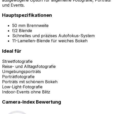
und Events.
Hauptspezifikationen
50 mm Brennweite
f/2 Blende
Schnelles und präzises Autofokus-System
11-Lamellen-Blende für weiches Bokeh
Ideal für
Streetfotografie
Reise- und Alltagsfotografie
Umgebungsporträts
Porträtfotografie
Porträts mit schönem Bokeh
Low-Light-Fotografie
Indoor-Events ohne Blitz
Camera-Index Bewertung