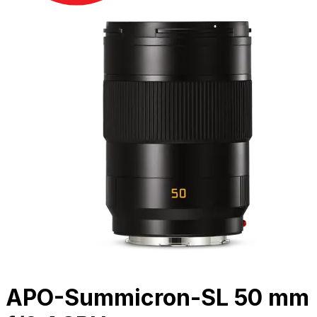
APO-Summicron-SL 50 mm