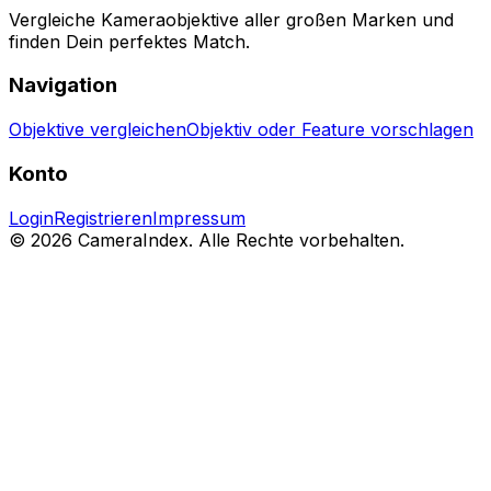
Vergleiche Kameraobjektive aller großen Marken und
finden Dein perfektes Match.
Navigation
Objektive vergleichen
Objektiv oder Feature vorschlagen
Konto
Login
Registrieren
Impressum
© 2026 CameraIndex. Alle Rechte vorbehalten.