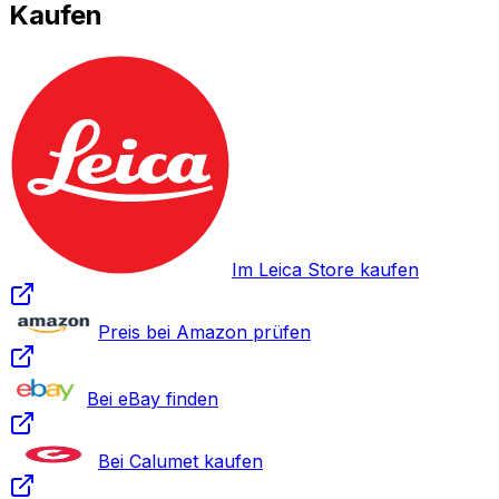
Kaufen
Im Leica Store kaufen
Preis bei Amazon prüfen
Bei eBay finden
Bei Calumet kaufen