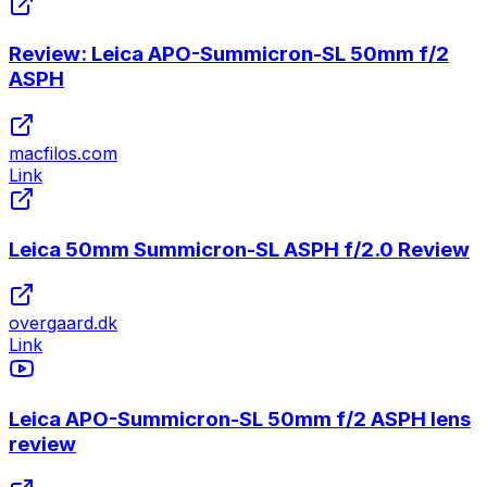
Review: Leica APO-Summicron-SL 50mm f/2
ASPH
macfilos.com
Link
Leica 50mm Summicron-SL ASPH f/2.0 Review
overgaard.dk
Link
Leica APO-Summicron-SL 50mm f/2 ASPH lens
review