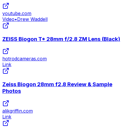
youtube.com
Video
•
Drew Waddell
ZEISS Biogon T* 28mm f/2.8 ZM Lens (Black)
hotrodcameras.com
Link
Zeiss Biogon 28mm f2.8 Review & Sample
Photos
alikgriffin.com
Link