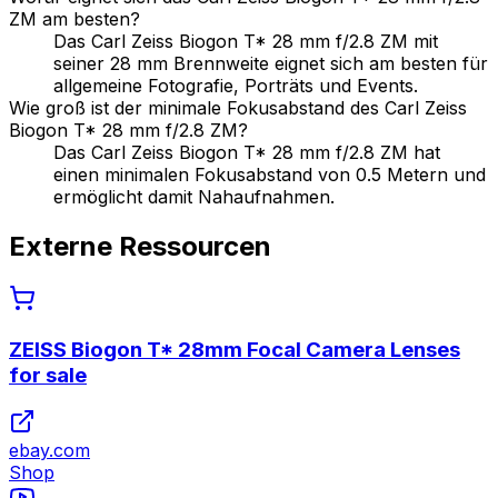
ZM am besten?
Das Carl Zeiss Biogon T* 28 mm f/2.8 ZM mit
seiner 28 mm Brennweite eignet sich am besten für
allgemeine Fotografie, Porträts und Events.
Wie groß ist der minimale Fokusabstand des Carl Zeiss
Biogon T* 28 mm f/2.8 ZM?
Das Carl Zeiss Biogon T* 28 mm f/2.8 ZM hat
einen minimalen Fokusabstand von 0.5 Metern und
ermöglicht damit Nahaufnahmen.
Externe Ressourcen
ZEISS Biogon T* 28mm Focal Camera Lenses
for sale
ebay.com
Shop