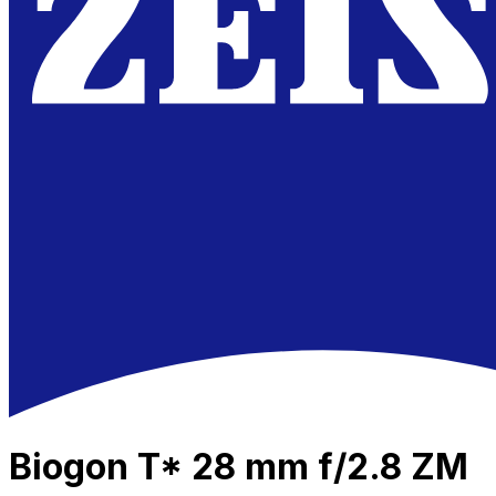
Biogon T* 28 mm f/2.8 ZM