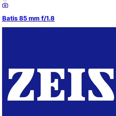
Batis 85 mm f/1.8