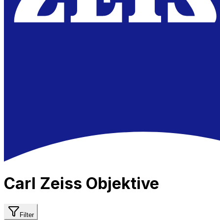
Carl Zeiss Objektive
Filter