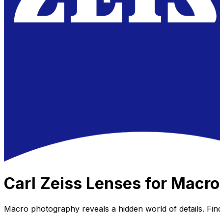
Carl Zeiss
Lenses for
Macro
Macro photography reveals a hidden world of details. Find 