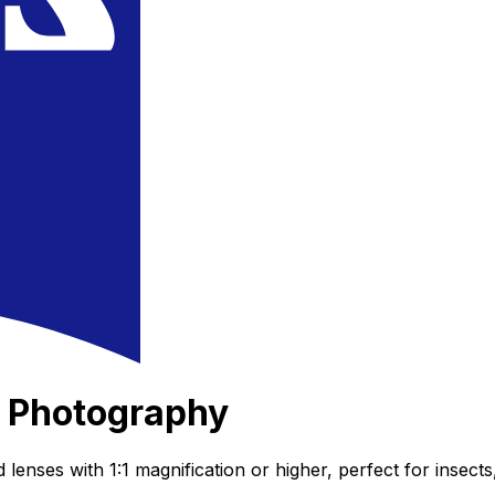
 Photography
lenses with 1:1 magnification or higher, perfect for insect