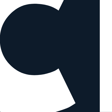
Carl Zeiss