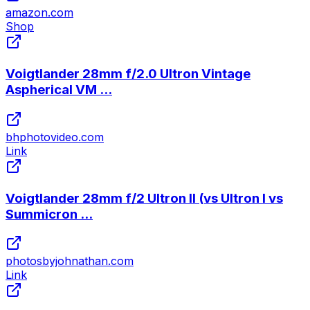
amazon.com
Shop
Voigtlander 28mm f/2.0 Ultron Vintage
Aspherical VM ...
bhphotovideo.com
Link
Voigtlander 28mm f/2 Ultron II (vs Ultron I vs
Summicron ...
photosbyjohnathan.com
Link