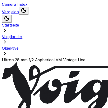
Camera Index
Vergleich
Startseite
Voigtlander
Objektive
Ultron 28 mm f/2 Aspherical VM Vintage Line