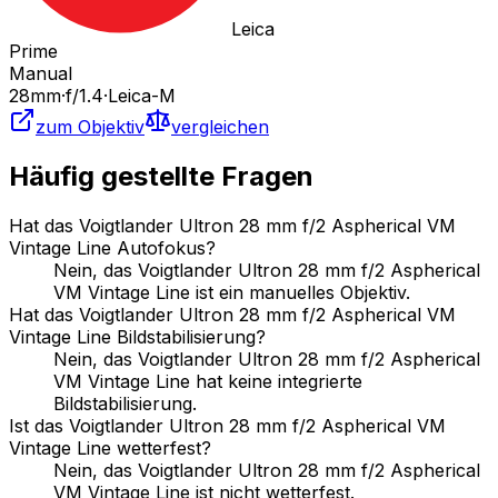
Leica
Prime
Manual
28
mm
·
f/
1.4
·
Leica-M
zum Objektiv
vergleichen
Häufig gestellte Fragen
Hat das Voigtlander Ultron 28 mm f/2 Aspherical VM
Vintage Line Autofokus?
Nein, das Voigtlander Ultron 28 mm f/2 Aspherical
VM Vintage Line ist ein manuelles Objektiv.
Hat das Voigtlander Ultron 28 mm f/2 Aspherical VM
Vintage Line Bildstabilisierung?
Nein, das Voigtlander Ultron 28 mm f/2 Aspherical
VM Vintage Line hat keine integrierte
Bildstabilisierung.
Ist das Voigtlander Ultron 28 mm f/2 Aspherical VM
Vintage Line wetterfest?
Nein, das Voigtlander Ultron 28 mm f/2 Aspherical
VM Vintage Line ist nicht wetterfest.