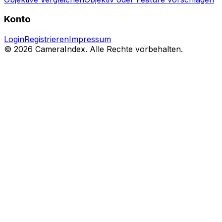
Konto
Login
Registrieren
Impressum
© 2026 CameraIndex. Alle Rechte vorbehalten.