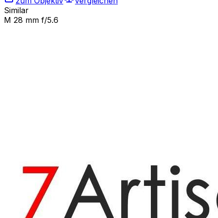
zum Objektiv
vergleichen
Similar
M 28 mm f/5.6