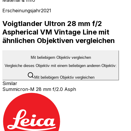
Erscheinungsjahr
2021
Voigtlander Ultron 28 mm f/2
Aspherical VM Vintage Line mit
ähnlichen Objektiven vergleichen
Mit beliebigem Objektiv vergleichen
Vergleiche dieses Objektiv mit einem beliebigen anderen Objektiv:
Mit beliebigem Objektiv vergleichen
Similar
Summicron-M 28 mm f/2.0 Asph