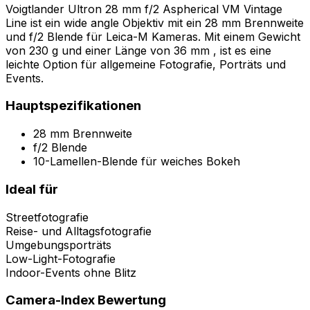
Voigtlander Ultron 28 mm f/2 Aspherical VM Vintage
Line ist ein wide angle Objektiv mit ein 28 mm Brennweite
und f/2 Blende für Leica-M Kameras. Mit einem Gewicht
von 230 g und einer Länge von 36 mm , ist es eine
leichte Option für allgemeine Fotografie, Porträts und
Events.
Hauptspezifikationen
28 mm Brennweite
f/2 Blende
10-Lamellen-Blende für weiches Bokeh
Ideal für
Streetfotografie
Reise- und Alltagsfotografie
Umgebungsporträts
Low-Light-Fotografie
Indoor-Events ohne Blitz
Camera-Index Bewertung