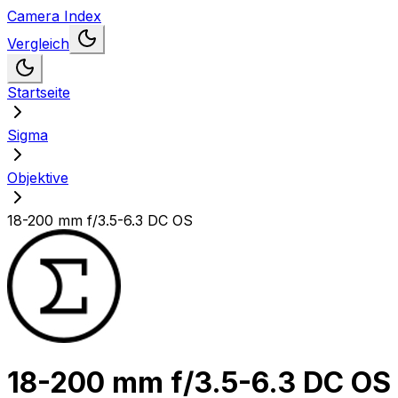
Camera Index
Vergleich
Startseite
Sigma
Objektive
18-200 mm f/3.5-6.3 DC OS
18-200 mm f/3.5-6.3 DC OS