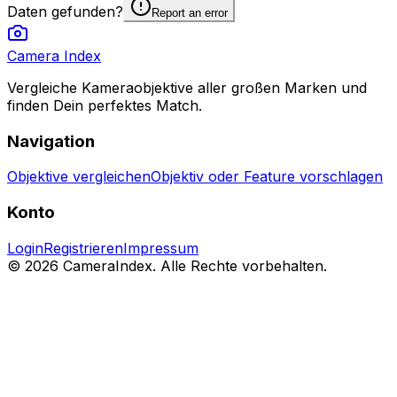
Daten gefunden?
Report an error
Camera Index
Vergleiche Kameraobjektive aller großen Marken und
finden Dein perfektes Match.
Navigation
Objektive vergleichen
Objektiv oder Feature vorschlagen
Konto
Login
Registrieren
Impressum
© 2026 CameraIndex. Alle Rechte vorbehalten.