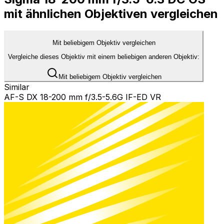
mit ähnlichen Objektiven vergleichen
Mit beliebigem Objektiv vergleichen
Vergleiche dieses Objektiv mit einem beliebigen anderen Objektiv:
Mit beliebigem Objektiv vergleichen
Similar
AF-S DX 18-200 mm f/3.5-5.6G IF-ED VR