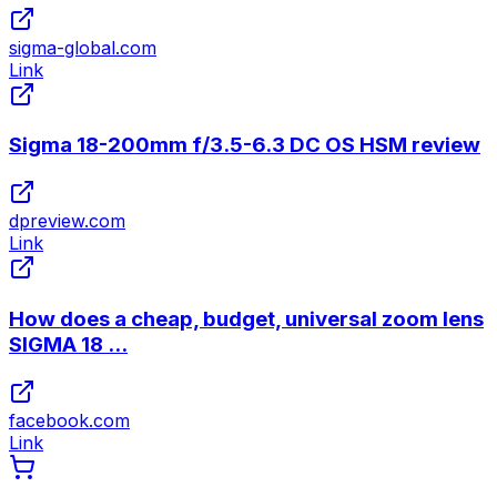
sigma-global.com
Link
Sigma 18-200mm f/3.5-6.3 DC OS HSM review
dpreview.com
Link
How does a cheap, budget, universal zoom lens
SIGMA 18 ...
facebook.com
Link