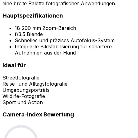
eine breite Palette fotografischer Anwendungen.
Hauptspezifikationen
18-200 mm Zoom-Bereich
f/3.5 Blende
Schnelles und präzises Autofokus-System
Integrierte Bildstabilisierung für schärfere
Aufnahmen aus der Hand
Ideal für
Streetfotografie
Reise- und Alltagsfotografie
Umgebungsporträts
Wildlife-Fotografie
Sport und Action
Camera-Index Bewertung