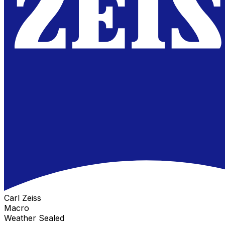
Carl Zeiss
Macro
Weather Sealed