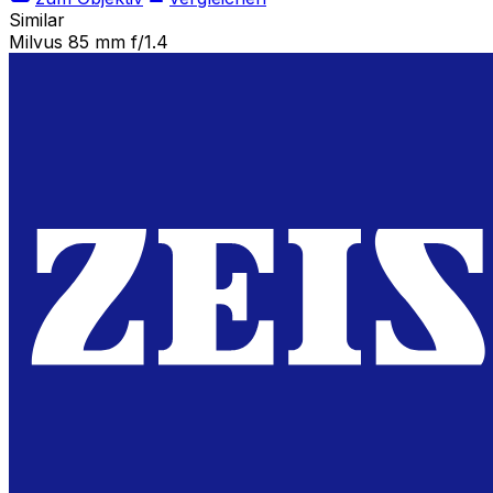
Similar
Milvus 85 mm f/1.4