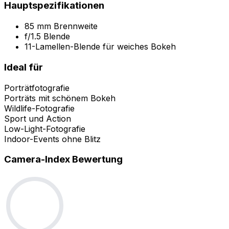
Hauptspezifikationen
85 mm Brennweite
f/1.5 Blende
11-Lamellen-Blende für weiches Bokeh
Ideal für
Porträtfotografie
Porträts mit schönem Bokeh
Wildlife-Fotografie
Sport und Action
Low-Light-Fotografie
Indoor-Events ohne Blitz
Camera-Index Bewertung