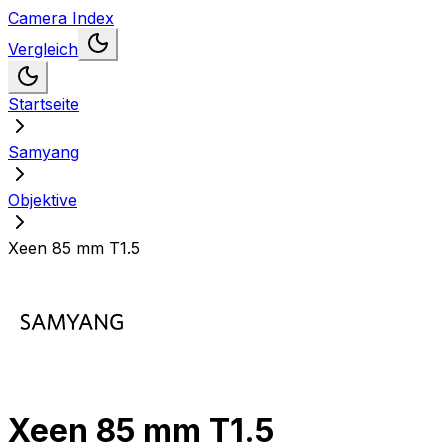
Camera Index
Vergleich
Startseite
Samyang
Objektive
Xeen 85 mm T1.5
Xeen 85 mm T1.5