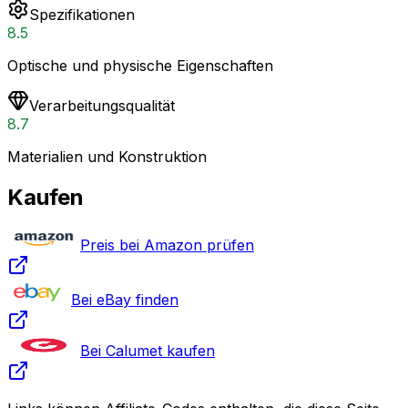
Spezifikationen
8.5
Optische und physische Eigenschaften
Verarbeitungsqualität
8.7
Materialien und Konstruktion
Kaufen
Preis bei Amazon prüfen
Bei eBay finden
Bei Calumet kaufen