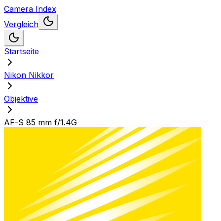
Camera Index
Vergleich
Startseite
Nikon Nikkor
Objektive
AF-S 85 mm f/1.4G