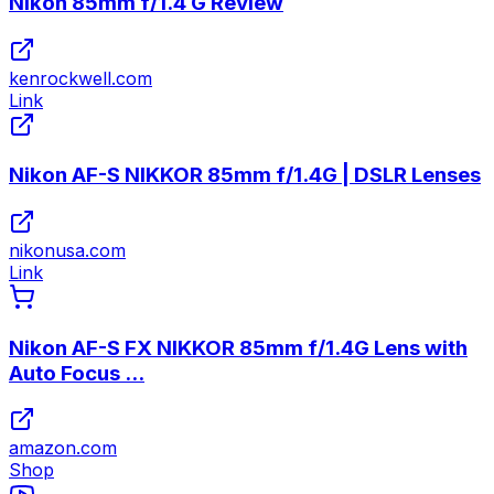
Nikon 85mm f/1.4 G Review
kenrockwell.com
Link
Nikon AF-S NIKKOR 85mm f/1.4G | DSLR Lenses
nikonusa.com
Link
Nikon AF-S FX NIKKOR 85mm f/1.4G Lens with
Auto Focus ...
amazon.com
Shop