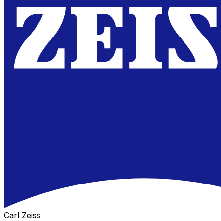
Carl Zeiss