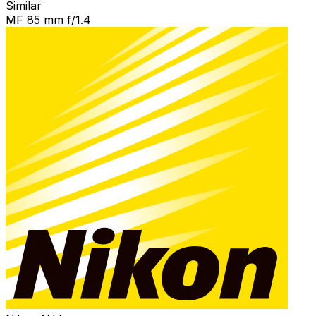
Similar
MF 85 mm f/1.4