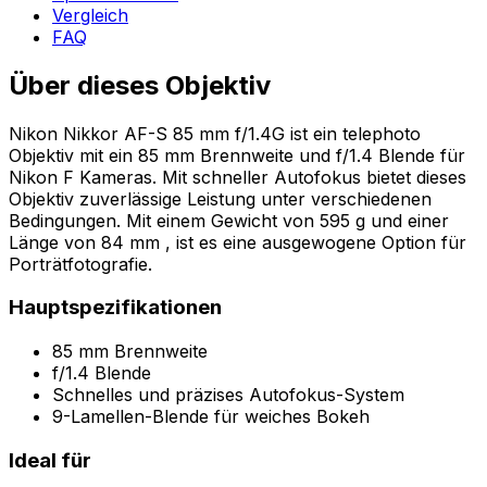
Vergleich
FAQ
Über dieses Objektiv
Nikon Nikkor AF-S 85 mm f/1.4G ist ein telephoto
Objektiv mit ein 85 mm Brennweite und f/1.4 Blende für
Nikon F Kameras. Mit schneller Autofokus bietet dieses
Objektiv zuverlässige Leistung unter verschiedenen
Bedingungen. Mit einem Gewicht von 595 g und einer
Länge von 84 mm , ist es eine ausgewogene Option für
Porträtfotografie.
Hauptspezifikationen
85 mm Brennweite
f/1.4 Blende
Schnelles und präzises Autofokus-System
9-Lamellen-Blende für weiches Bokeh
Ideal für