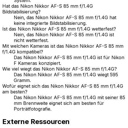
System.
Hat das Nikon Nikkor AF-S 85 mm f/1.4G
Bildstabilisierung?
Nein, das Nikon Nikkor AF-S 85 mm f/1.4G hat
keine integrierte Bildstabilisierung.
Ist das Nikon Nikkor AF-S 85 mm f/1.4G wetterfest?
Nein, das Nikon Nikkor AF-S 85 mm f/1.4G ist
nicht wetterfest.
Mit welchen Kameras ist das Nikon Nikkor AF-S 85 mm
f/1.4G kompatibel?
Das Nikon Nikkor AF-S 85 mm f/1.4G ist für Nikon
F Kameras konzipiert.
Wie viel wiegt das Nikon Nikkor AF-S 85 mm f/1.4G?
Das Nikon Nikkor AF-S 85 mm f/1.4G wiegt 595
Gramm.
Wofür eignet sich das Nikon Nikkor AF-S 85 mm f/1.4G
am besten?
Das Nikon Nikkor AF-S 85 mm f/1.4G mit seiner 85
mm Brennweite eignet sich am besten für
Porträtfotografie.
Externe Ressourcen