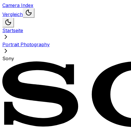
Camera Index
Vergleich
Startseite
Portrait Photography
Sony