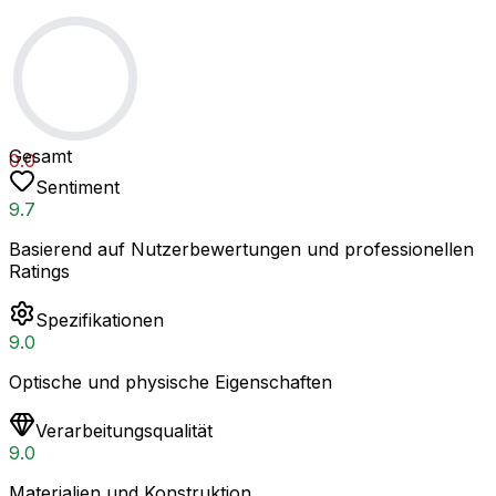
Gesamt
0.0
Sentiment
9.7
Basierend auf Nutzerbewertungen und professionellen
Ratings
Spezifikationen
9.0
Optische und physische Eigenschaften
Verarbeitungsqualität
9.0
Materialien und Konstruktion