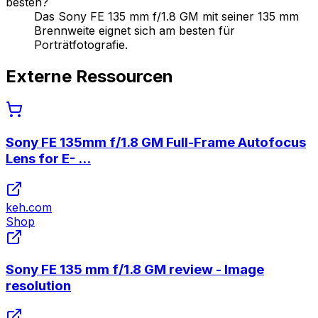
besten?
Das Sony FE 135 mm f/1.8 GM mit seiner 135 mm
Brennweite eignet sich am besten für
Porträtfotografie.
Externe Ressourcen
Sony FE 135mm f/1.8 GM Full-Frame Autofocus
Lens for E- ...
keh.com
Shop
Sony FE 135 mm f/1.8 GM review - Image
resolution