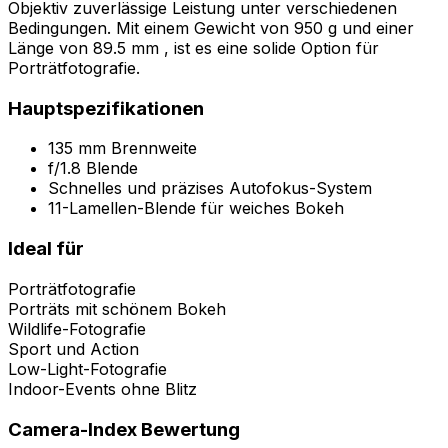
Objektiv zuverlässige Leistung unter verschiedenen
Bedingungen. Mit einem Gewicht von 950 g und einer
Länge von 89.5 mm , ist es eine solide Option für
Porträtfotografie.
Hauptspezifikationen
135 mm Brennweite
f/1.8 Blende
Schnelles und präzises Autofokus-System
11-Lamellen-Blende für weiches Bokeh
Ideal für
Porträtfotografie
Porträts mit schönem Bokeh
Wildlife-Fotografie
Sport und Action
Low-Light-Fotografie
Indoor-Events ohne Blitz
Camera-Index Bewertung