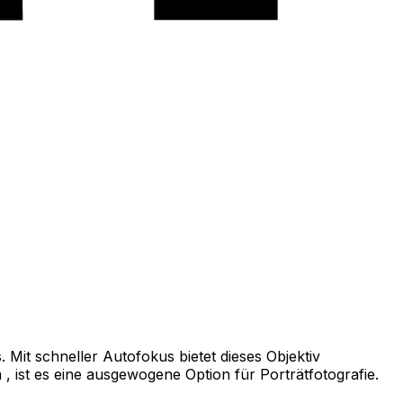
Mit schneller Autofokus bietet dieses Objektiv
 ist es eine ausgewogene Option für Porträtfotografie.