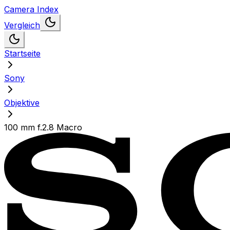
Camera Index
Vergleich
Startseite
Sony
Objektive
100 mm f.2.8 Macro