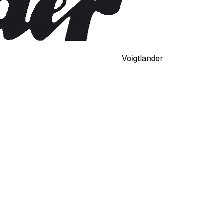
Voigtlander