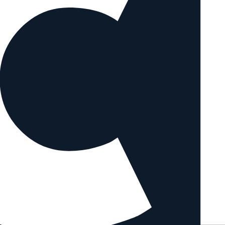
n Objektiven vergleichen