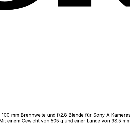
in 100 mm Brennweite und f/2.8 Blende für Sony A Kameras. 
Mit einem Gewicht von 505 g und einer Länge von 98.5 mm ,