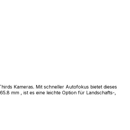
hirds Kameras. Mit schneller Autofokus bietet dieses
.8 mm , ist es eine leichte Option für Landschafts-,