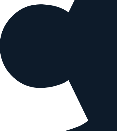
ichen Objektiven vergleichen