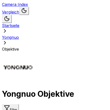
Camera Index
Vergleich
Startseite
Yongnuo
Objektive
Yongnuo Objektive
Filter