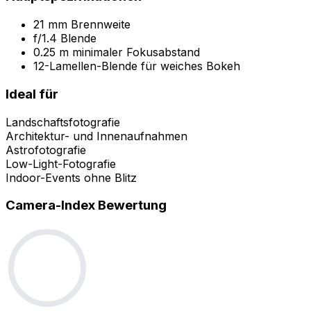
21 mm Brennweite
f/1.4 Blende
0.25 m minimaler Fokusabstand
12-Lamellen-Blende für weiches Bokeh
Ideal für
Landschaftsfotografie
Architektur- und Innenaufnahmen
Astrofotografie
Low-Light-Fotografie
Indoor-Events ohne Blitz
Camera-Index Bewertung