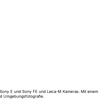
für Sony E und Sony FE und Leica-M Kameras. Mit einem
nd Umgebungsfotografie.