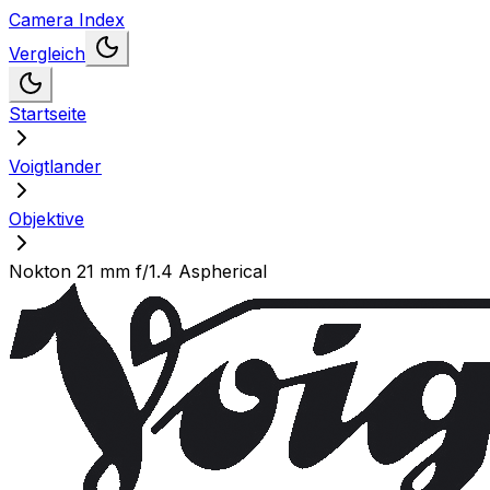
Camera Index
Vergleich
Startseite
Voigtlander
Objektive
Nokton 21 mm f/1.4 Aspherical