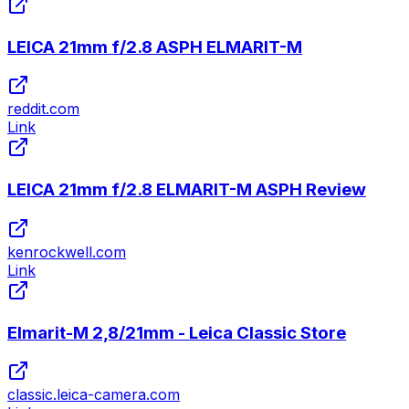
LEICA 21mm f/2.8 ASPH ELMARIT-M
reddit.com
Link
LEICA 21mm f/2.8 ELMARIT-M ASPH Review
kenrockwell.com
Link
Elmarit-M 2,8/21mm - Leica Classic Store
classic.leica-camera.com