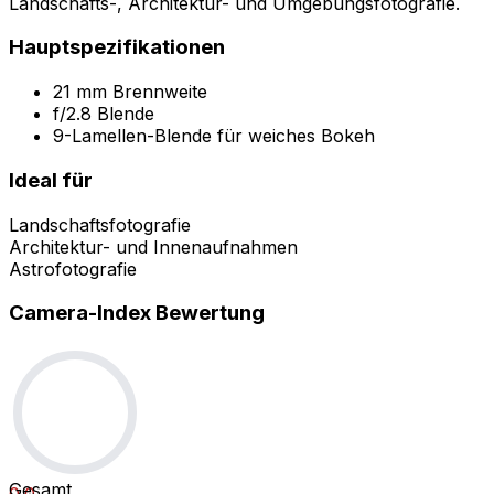
Landschafts-, Architektur- und Umgebungsfotografie.
Hauptspezifikationen
21 mm Brennweite
f/2.8 Blende
9-Lamellen-Blende für weiches Bokeh
Ideal für
Landschaftsfotografie
Architektur- und Innenaufnahmen
Astrofotografie
Camera-Index Bewertung
Gesamt