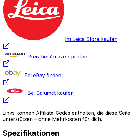
Im Leica Store kaufen
Preis bei Amazon prüfen
Bei eBay finden
Bei Calumet kaufen
Links können Affiliate-Codes enthalten, die diese Seite
unterstützen – ohne Mehrkosten für dich.
Spezifikationen