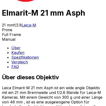
Elmarit-M 21 mm Asph
21 mm
f/2.8
Leica-M
Prime
Full Frame
Manual
Über
Kaufen
Spezifikationen
Vergleich
FAQ
Über dieses Objektiv
Leica Elmarit-M 21 mm Asph ist ein wide angle Objektiv
mit ein 21 mm Brennweite und f/2.8 Blende für Leica-M
Kameras. Mit einem Gewicht von 300 g und einer Länge
von 46 mm , ist es eine ausgewogene Option für