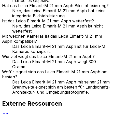
manuelles Objektiv.
Hat das Leica Elmarit-M 21 mm Asph Bildstabilisierung?
Nein, das Leica Elmarit-M 21 mm Asph hat keine
integrierte Bildstabilisierung.
Ist das Leica Elmarit-M 21 mm Asph wetterfest?
Nein, das Leica Elmarit-M 21 mm Asph ist nicht
wetterfest.
Mit welchen Kameras ist das Leica Elmarit-M 21 mm
Asph kompatibel?
Das Leica Elmarit-M 21 mm Asph ist für Leica-M
Kameras konzipiert.
Wie viel wiegt das Leica Elmarit-M 21 mm Asph?
Das Leica Elmarit-M 21 mm Asph wiegt 300
Gramm.
Wofür eignet sich das Leica Elmarit-M 21 mm Asph am
besten?
Das Leica Elmarit-M 21 mm Asph mit seiner 21 mm
Brennweite eignet sich am besten für Landschafts-,
Architektur- und Umgebungsfotografie.
Externe Ressourcen