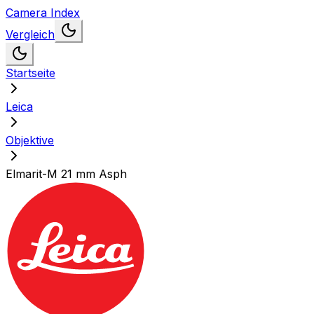
Camera Index
Vergleich
Startseite
Leica
Objektive
Elmarit-M 21 mm Asph