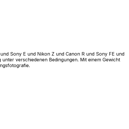
irds und Sony E und Nikon Z und Canon R und Sony FE und
ung unter verschiedenen Bedingungen. Mit einem Gewicht
gsfotografie.