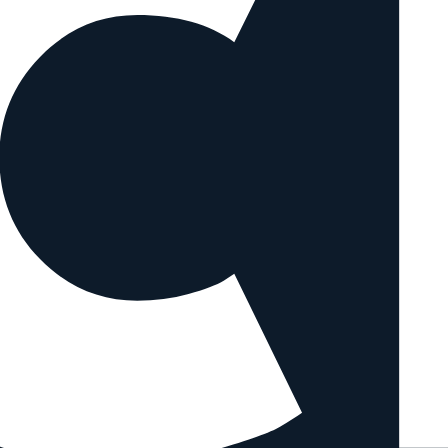
ichen Objektiven vergleichen