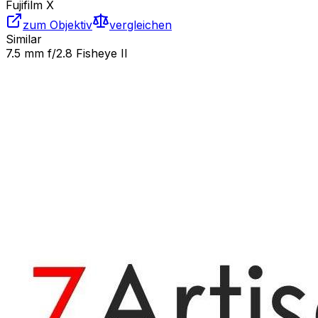
Fujifilm X
zum Objektiv
vergleichen
Similar
7.5 mm f/2.8 Fisheye II