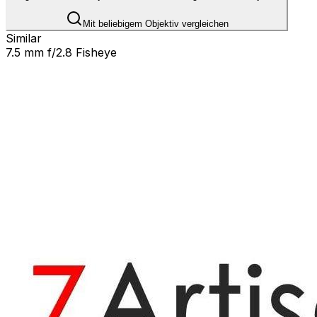
Mit beliebigem Objektiv vergleichen
Similar
7.5 mm f/2.8 Fisheye