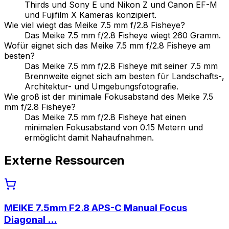
Thirds und Sony E und Nikon Z und Canon EF-M
und Fujifilm X Kameras konzipiert.
Wie viel wiegt das Meike 7.5 mm f/2.8 Fisheye?
Das Meike 7.5 mm f/2.8 Fisheye wiegt 260 Gramm.
Wofür eignet sich das Meike 7.5 mm f/2.8 Fisheye am
besten?
Das Meike 7.5 mm f/2.8 Fisheye mit seiner 7.5 mm
Brennweite eignet sich am besten für Landschafts-,
Architektur- und Umgebungsfotografie.
Wie groß ist der minimale Fokusabstand des Meike 7.5
mm f/2.8 Fisheye?
Das Meike 7.5 mm f/2.8 Fisheye hat einen
minimalen Fokusabstand von 0.15 Metern und
ermöglicht damit Nahaufnahmen.
Externe Ressourcen
MEIKE 7.5mm F2.8 APS-C Manual Focus
Diagonal ...