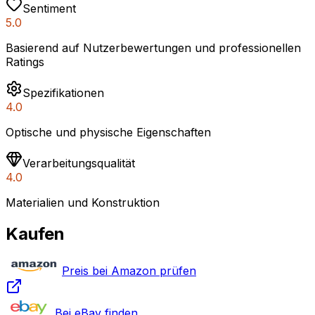
Sentiment
5.0
Basierend auf Nutzerbewertungen und professionellen
Ratings
Spezifikationen
4.0
Optische und physische Eigenschaften
Verarbeitungsqualität
4.0
Materialien und Konstruktion
Kaufen
Preis bei Amazon prüfen
Bei eBay finden