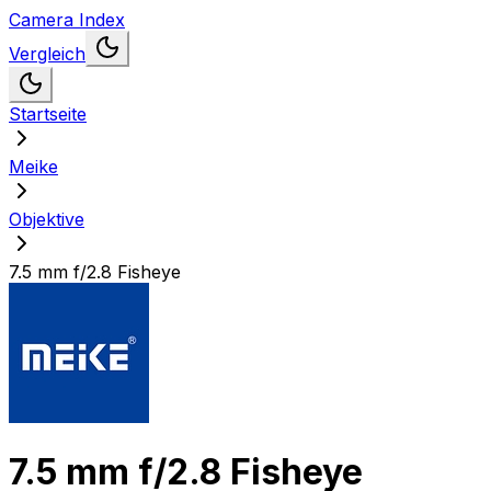
Camera Index
Vergleich
Startseite
Meike
Objektive
7.5 mm f/2.8 Fisheye
7.5 mm f/2.8 Fisheye