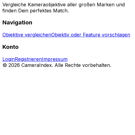
Vergleiche Kameraobjektive aller großen Marken und
finden Dein perfektes Match.
Navigation
Objektive vergleichen
Objektiv oder Feature vorschlagen
Konto
Login
Registrieren
Impressum
© 2026 CameraIndex. Alle Rechte vorbehalten.