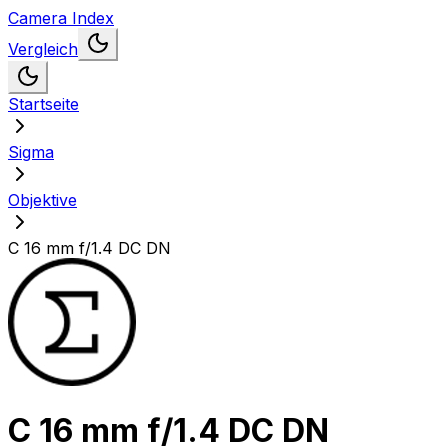
Camera Index
Vergleich
Startseite
Sigma
Objektive
C 16 mm f/1.4 DC DN
C 16 mm f/1.4 DC DN