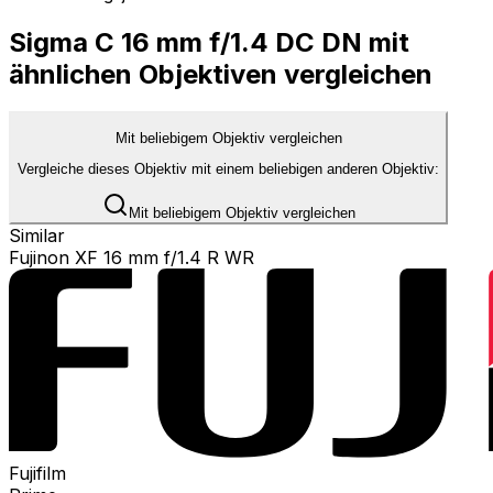
Sigma C 16 mm f/1.4 DC DN mit
ähnlichen Objektiven vergleichen
Mit beliebigem Objektiv vergleichen
Vergleiche dieses Objektiv mit einem beliebigen anderen Objektiv:
Mit beliebigem Objektiv vergleichen
Similar
Fujinon XF 16 mm f/1.4 R WR
Fujifilm