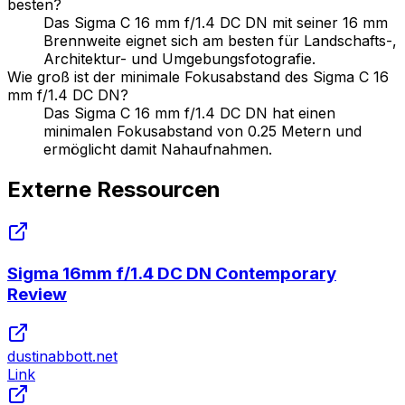
besten?
Das Sigma C 16 mm f/1.4 DC DN mit seiner 16 mm
Brennweite eignet sich am besten für Landschafts-,
Architektur- und Umgebungsfotografie.
Wie groß ist der minimale Fokusabstand des Sigma C 16
mm f/1.4 DC DN?
Das Sigma C 16 mm f/1.4 DC DN hat einen
minimalen Fokusabstand von 0.25 Metern und
ermöglicht damit Nahaufnahmen.
Externe Ressourcen
Sigma 16mm f/1.4 DC DN Contemporary
Review
dustinabbott.net
Link