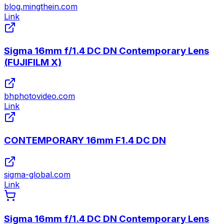
blog.mingthein.com
Link
Sigma 16mm f/1.4 DC DN Contemporary Lens
(FUJIFILM X)
bhphotovideo.com
Link
CONTEMPORARY 16mm F1.4 DC DN
sigma-global.com
Link
Sigma 16mm f/1.4 DC DN Contemporary Lens