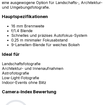
eine ausgewogene Option für Landschafts-, Architektur-
und Umgebungsfotografie.
Hauptspezifikationen
16 mm Brennweite
f/1.4 Blende
Schnelles und präzises Autofokus-System
0.25 m minimaler Fokusabstand
9-Lamellen-Blende für weiches Bokeh
Ideal für
Landschaftsfotografie
Architektur- und Innenaufnahmen
Astrofotografie
Low-Light-Fotografie
Indoor-Events ohne Blitz
Camera-Index Bewertung