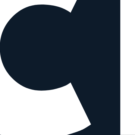
hen Objektiven vergleichen