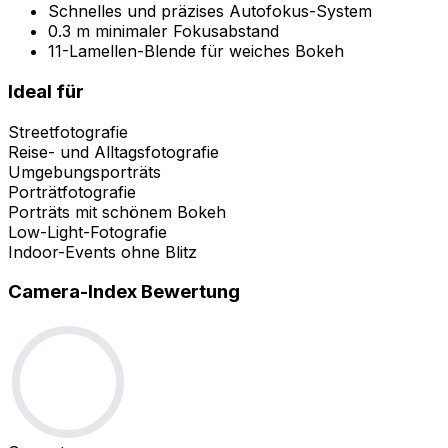
Schnelles und präzises Autofokus-System
0.3 m minimaler Fokusabstand
11-Lamellen-Blende für weiches Bokeh
Ideal für
Streetfotografie
Reise- und Alltagsfotografie
Umgebungsporträts
Porträtfotografie
Porträts mit schönem Bokeh
Low-Light-Fotografie
Indoor-Events ohne Blitz
Camera-Index Bewertung