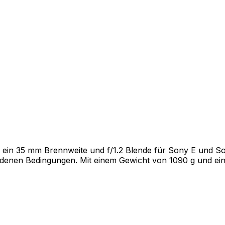
it ein 35 mm Brennweite und f/1.2 Blende für Sony E und S
iedenen Bedingungen. Mit einem Gewicht von 1090 g und eine