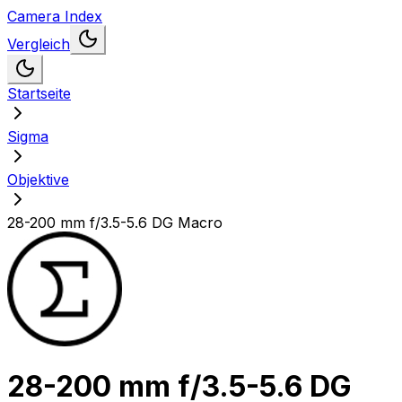
Camera Index
Vergleich
Startseite
Sigma
Objektive
28-200 mm f/3.5-5.6 DG Macro
28-200 mm f/3.5-5.6 DG