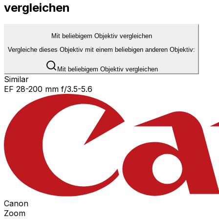
vergleichen
Mit beliebigem Objektiv vergleichen
Vergleiche dieses Objektiv mit einem beliebigen anderen Objektiv:
Mit beliebigem Objektiv vergleichen
Similar
EF 28-200 mm f/3.5-5.6
Canon
Zoom