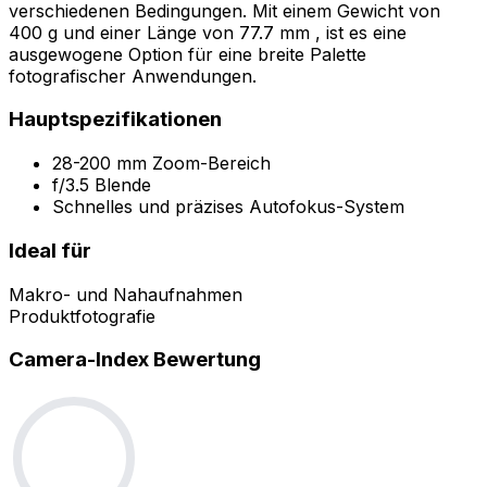
verschiedenen Bedingungen. Mit einem Gewicht von
400 g und einer Länge von 77.7 mm , ist es eine
ausgewogene Option für eine breite Palette
fotografischer Anwendungen.
Hauptspezifikationen
28-200 mm Zoom-Bereich
f/3.5 Blende
Schnelles und präzises Autofokus-System
Ideal für
Makro- und Nahaufnahmen
Produktfotografie
Camera-Index Bewertung