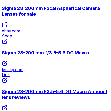
Sigma 28-200mm Focal Aspherical Camera
Lenses for sale
ebay.com
Shop
Sigma 28-200 mm f/3.5-5.6 DG Macro
lenstip.com
Link
Sigma 28-200mm F3.5-5.6 DG Macro A-mount
lens reviews