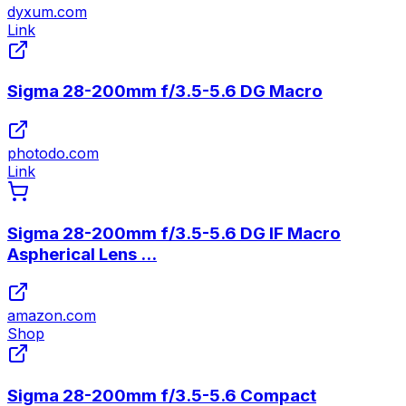
dyxum.com
Link
Sigma 28-200mm f/3.5-5.6 DG Macro
photodo.com
Link
Sigma 28-200mm f/3.5-5.6 DG IF Macro
Aspherical Lens ...
amazon.com
Shop
Sigma 28-200mm f/3.5-5.6 Compact