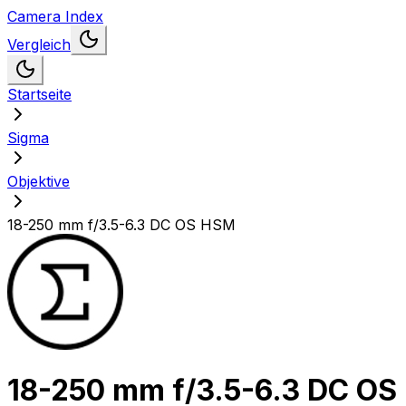
Camera Index
Vergleich
Startseite
Sigma
Objektive
18-250 mm f/3.5-6.3 DC OS HSM
18-250 mm f/3.5-6.3 DC OS