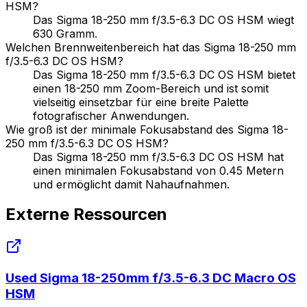
HSM?
Das Sigma 18-250 mm f/3.5-6.3 DC OS HSM wiegt
630 Gramm.
Welchen Brennweitenbereich hat das Sigma 18-250 mm
f/3.5-6.3 DC OS HSM?
Das Sigma 18-250 mm f/3.5-6.3 DC OS HSM bietet
einen 18-250 mm Zoom-Bereich und ist somit
vielseitig einsetzbar für eine breite Palette
fotografischer Anwendungen.
Wie groß ist der minimale Fokusabstand des Sigma 18-
250 mm f/3.5-6.3 DC OS HSM?
Das Sigma 18-250 mm f/3.5-6.3 DC OS HSM hat
einen minimalen Fokusabstand von 0.45 Metern
und ermöglicht damit Nahaufnahmen.
Externe Ressourcen
Used Sigma 18-250mm f/3.5-6.3 DC Macro OS
HSM