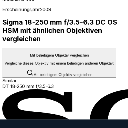
Erscheinungsjahr
2009
Sigma 18-250 mm f/3.5-6.3 DC OS
HSM mit ähnlichen Objektiven
vergleichen
Mit beliebigem Objektiv vergleichen
Vergleiche dieses Objektiv mit einem beliebigen anderen Objektiv:
Mit beliebigem Objektiv vergleichen
Similar
DT 18-250 mm f/3.5-6.3