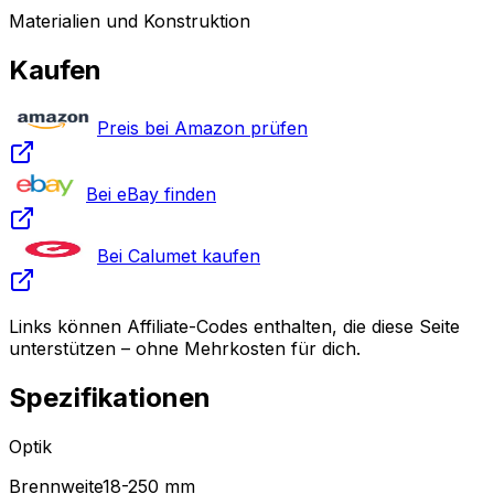
Materialien und Konstruktion
Kaufen
Preis bei Amazon prüfen
Bei eBay finden
Bei Calumet kaufen
Links können Affiliate-Codes enthalten, die diese Seite
unterstützen – ohne Mehrkosten für dich.
Spezifikationen
Optik
Brennweite
18-250 mm