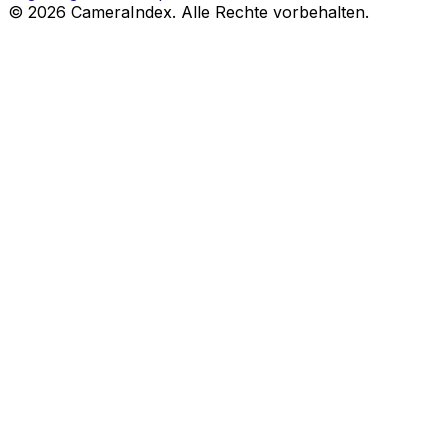
© 2026 CameraIndex. Alle Rechte vorbehalten.