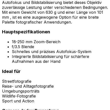
Autofokus und Bildstabilisierung bietet dieses Objektiv
zuverlässige Leistung unter verschiedenen Bedingungen.
Mit einem Gewicht von 630 g und einer Länge von 101
mm , ist es eine ausgewogene Option für eine breite
Palette fotografischer Anwendungen.
Hauptspezifikationen
18-250 mm Zoom-Bereich
f/3.5 Blende
Schnelles und präzises Autofokus-System
Integrierte Bildstabilisierung für schärfere
Aufnahmen aus der Hand
Ideal für
Streetfotografie
Reise- und Alltagsfotografie
Umgebungsporträts
Wildlife-Fotografie
Sport und Action