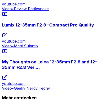
youtube.com
Video
•
Review Rattlesnake
Lumix 12-35mm F2.8 –Compact Pro Quality
youtube.com
Video
•
Matti Sulanto
My Thoughts on Leica 12-35mm F2.8 and 12-
35mm F2.8 Ver ...
youtube.com
Video
•
Geeky Nerdy Techy
Mehr entdecken