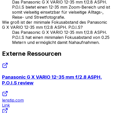
Das Panasonic G X VARIO 12-35 mm f/2.8 ASPH.
P.O.I.S bietet einen 12-35 mm Zoom-Bereich und ist
somit vielseitig einsetzbar für vielseitige Alltags-,
Reise- und Streetfotografie.
Wie groß ist der minimale Fokusabstand des Panasonic
G X VARIO 12-35 mm f/2.8 ASPH. P.O.I.S?
Das Panasonic G X VARIO 12-35 mm f/2.8 ASPH.
P.O.I.S hat einen minimalen Fokusabstand von 0.25
Metern und ermöglicht damit Nahaufnahmen.
Externe Ressourcen
Panasonic G X VARIO 12-35 mm f/2.8 ASPH.
P.O.I.S review
lenstip.com
Link