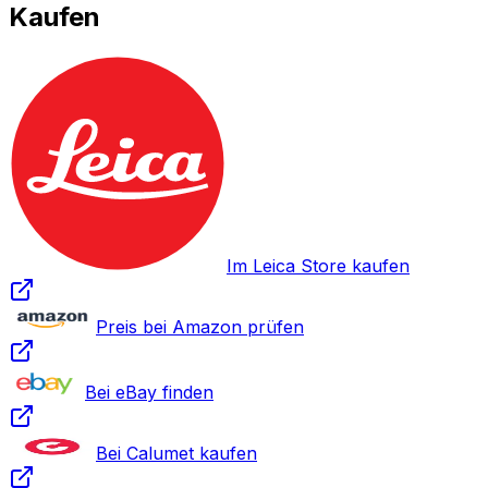
Kaufen
Im Leica Store kaufen
Preis bei Amazon prüfen
Bei eBay finden
Bei Calumet kaufen