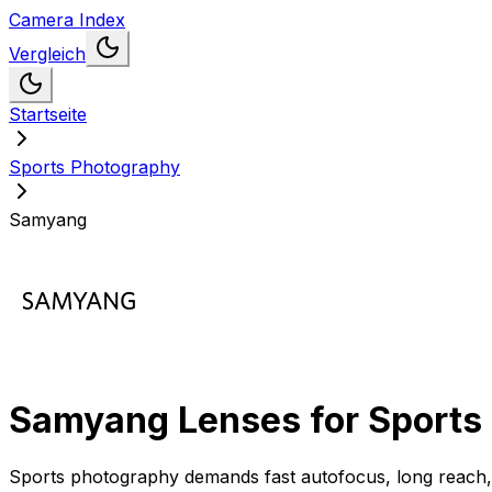
Camera Index
Vergleich
Startseite
Sports Photography
Samyang
Samyang
Lenses for
Sports
Sports photography demands fast autofocus, long reach, a