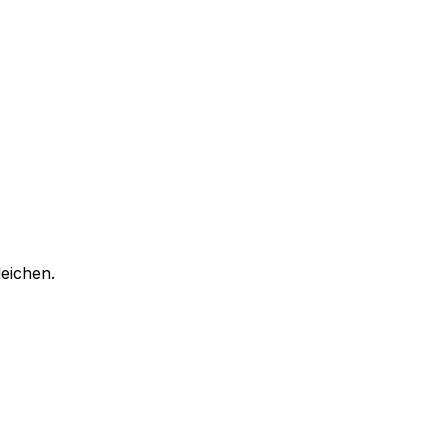
eichen.