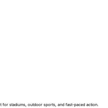
 for stadiums, outdoor sports, and fast-paced action.