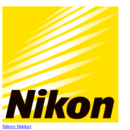
Nikon Nikkor