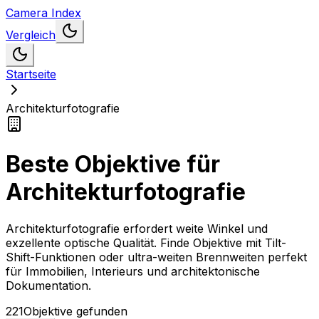
Camera Index
Vergleich
Startseite
Architekturfotografie
Beste Objektive für
Architekturfotografie
Architekturfotografie erfordert weite Winkel und
exzellente optische Qualität. Finde Objektive mit Tilt-
Shift-Funktionen oder ultra-weiten Brennweiten perfekt
für Immobilien, Interieurs und architektonische
Dokumentation.
221
Objektive
gefunden