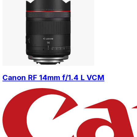
Canon RF 14mm f/1.4 L VCM