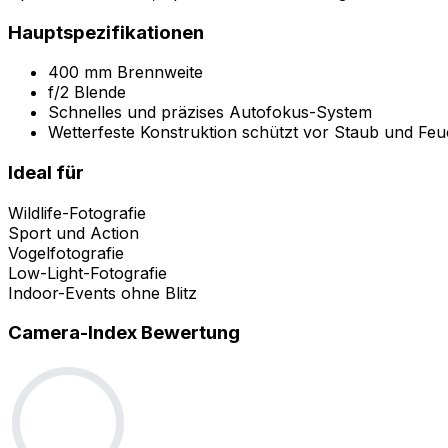
Hauptspezifikationen
400 mm Brennweite
f/2 Blende
Schnelles und präzises Autofokus-System
Wetterfeste Konstruktion schützt vor Staub und Feuc
Ideal für
Wildlife-Fotografie
Sport und Action
Vogelfotografie
Low-Light-Fotografie
Indoor-Events ohne Blitz
Camera-Index Bewertung