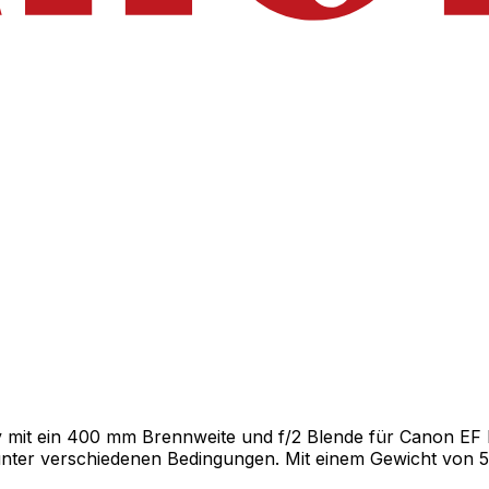
v mit ein 400 mm Brennweite und f/2 Blende für Canon EF 
g unter verschiedenen Bedingungen. Mit einem Gewicht von 5