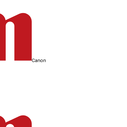
Canon