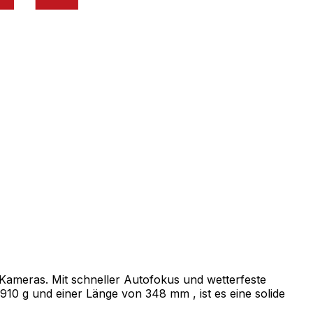
Kameras. Mit schneller Autofokus und wetterfeste
910 g und einer Länge von 348 mm , ist es eine solide