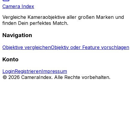
Camera Index
Vergleiche Kameraobjektive aller großen Marken und
finden Dein perfektes Match.
Navigation
Objektive vergleichen
Objektiv oder Feature vorschlagen
Konto
Login
Registrieren
Impressum
© 2026 CameraIndex. Alle Rechte vorbehalten.