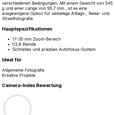
verschiedenen Bedingungen. Mit einem Gewicht von 545
g und einer Länge von 95.7 mm , ist es eine
ausgewogene Option für vielseitige Alltags-, Reise- und
Streetfotografie.
Hauptspezifikationen
17-35 mm Zoom-Bereich
f/2.8 Blende
Schnelles und präzises Autofokus-System
Ideal für
Allgemeine Fotografie
Kreative Projekte
Camera-Index Bewertung