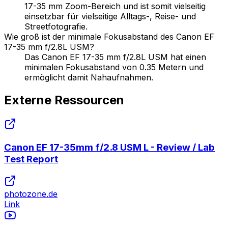
17-35 mm Zoom-Bereich und ist somit vielseitig
einsetzbar für vielseitige Alltags-, Reise- und
Streetfotografie.
Wie groß ist der minimale Fokusabstand des Canon EF
17-35 mm f/2.8L USM?
Das Canon EF 17-35 mm f/2.8L USM hat einen
minimalen Fokusabstand von 0.35 Metern und
ermöglicht damit Nahaufnahmen.
Externe Ressourcen
Canon EF 17-35mm f/2.8 USM L - Review / Lab
Test Report
photozone.de
Link