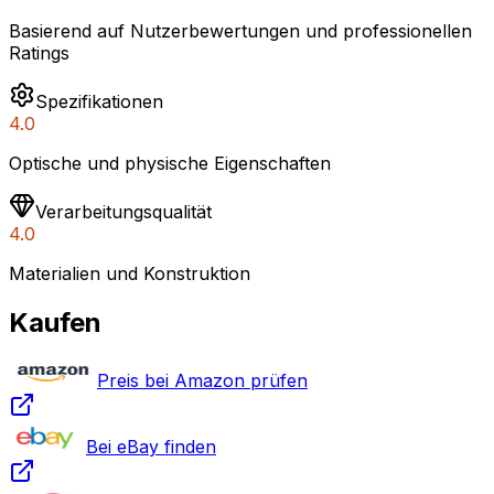
Basierend auf Nutzerbewertungen und professionellen
Ratings
Spezifikationen
4.0
Optische und physische Eigenschaften
Verarbeitungsqualität
4.0
Materialien und Konstruktion
Kaufen
Preis bei Amazon prüfen
Bei eBay finden