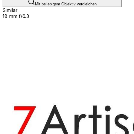
Mit beliebigem Objektiv vergleichen
Similar
18 mm f/6.3