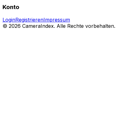
Konto
Login
Registrieren
Impressum
© 2026 CameraIndex. Alle Rechte vorbehalten.