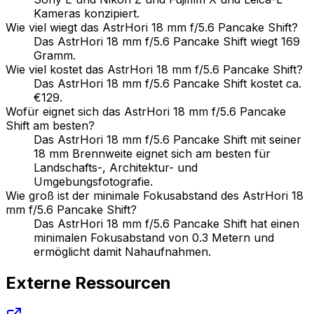
Kameras konzipiert.
Wie viel wiegt das AstrHori 18 mm f/5.6 Pancake Shift?
Das AstrHori 18 mm f/5.6 Pancake Shift wiegt 169
Gramm.
Wie viel kostet das AstrHori 18 mm f/5.6 Pancake Shift?
Das AstrHori 18 mm f/5.6 Pancake Shift kostet ca.
€129.
Wofür eignet sich das AstrHori 18 mm f/5.6 Pancake
Shift am besten?
Das AstrHori 18 mm f/5.6 Pancake Shift mit seiner
18 mm Brennweite eignet sich am besten für
Landschafts-, Architektur- und
Umgebungsfotografie.
Wie groß ist der minimale Fokusabstand des AstrHori 18
mm f/5.6 Pancake Shift?
Das AstrHori 18 mm f/5.6 Pancake Shift hat einen
minimalen Fokusabstand von 0.3 Metern und
ermöglicht damit Nahaufnahmen.
Externe Ressourcen