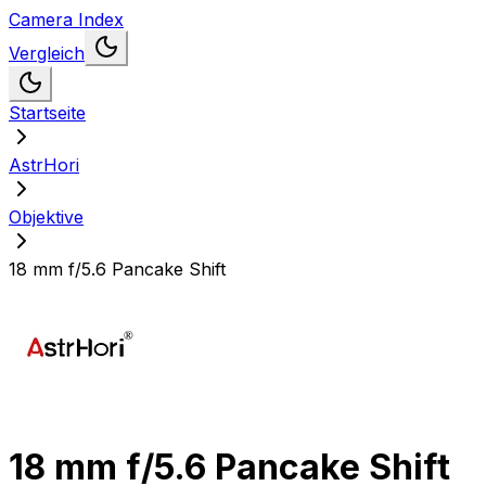
Camera Index
Vergleich
Startseite
AstrHori
Objektive
18 mm f/5.6 Pancake Shift
18 mm f/5.6 Pancake Shift