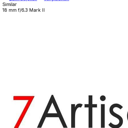
Similar
18 mm f/6.3 Mark II