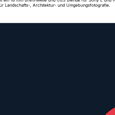
 für Landschafts-, Architektur- und Umgebungsfotografie.