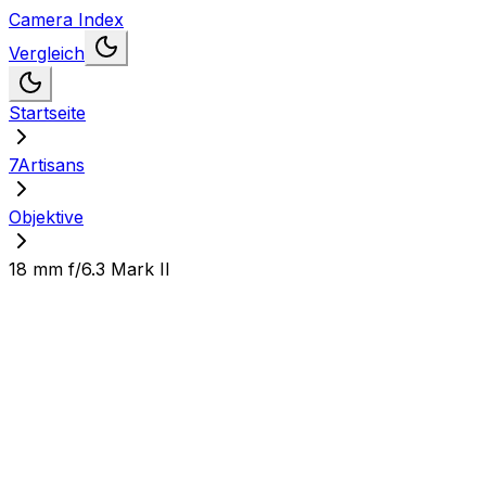
Camera Index
Vergleich
Startseite
7Artisans
Objektive
18 mm f/6.3 Mark II