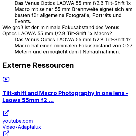
Das Venus Optics LAOWA 55 mm f/2.8 Tilt-Shift 1x
Macro mit seiner 55 mm Brennweite eignet sich am
besten für allgemeine Fotografie, Porträts und
Events.
Wie groß ist der minimale Fokusabstand des Venus
Optics LAOWA 55 mm f/2.8 Tilt-Shift 1x Macro?
Das Venus Optics LAOWA 55 mm f/2.8 Tilt-Shift 1x
Macro hat einen minimalen Fokusabstand von 0.27
Metern und ermöglicht damit Nahaufnahmen.
Externe Ressourcen
Tilt-shift and Macro Photography in one lens -
Laowa 55mm f2 ...
youtube.com
Video
•
Adaptalux