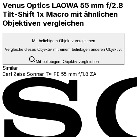
Venus Optics LAOWA 55 mm f/2.8
Tilt-Shift 1x Macro mit ähnlichen
Objektiven vergleichen
Mit beliebigem Objektiv vergleichen
Vergleiche dieses Objektiv mit einem beliebigen anderen Objektiv:
Mit beliebigem Objektiv vergleichen
Similar
Carl Zeiss Sonnar T* FE 55 mm f/1.8 ZA