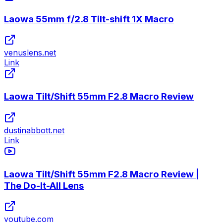
Laowa 55mm f/2.8 Tilt-shift 1X Macro
venuslens.net
Link
Laowa Tilt/Shift 55mm F2.8 Macro Review
dustinabbott.net
Link
Laowa Tilt/Shift 55mm F2.8 Macro Review |
The Do-It-All Lens
youtube.com