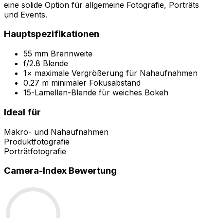
eine solide Option für allgemeine Fotografie, Porträts
und Events.
Hauptspezifikationen
55 mm Brennweite
f/2.8 Blende
1× maximale Vergrößerung für Nahaufnahmen
0.27 m minimaler Fokusabstand
15-Lamellen-Blende für weiches Bokeh
Ideal für
Makro- und Nahaufnahmen
Produktfotografie
Porträtfotografie
Camera-Index Bewertung