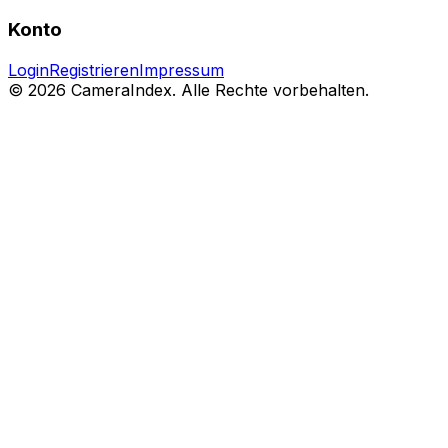
Konto
Login
Registrieren
Impressum
© 2026 CameraIndex. Alle Rechte vorbehalten.