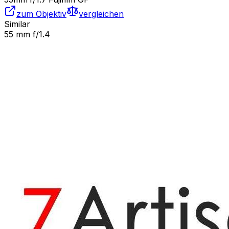
zum Objektiv
vergleichen
Similar
55 mm f/1.4