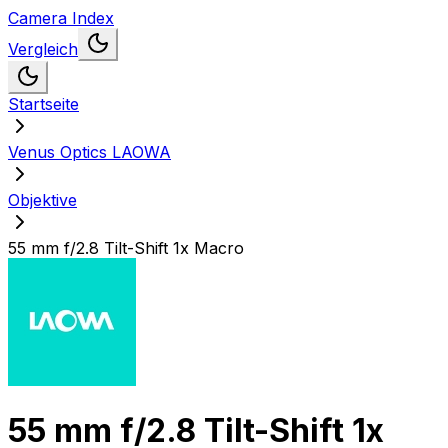
Camera Index
Vergleich
Startseite
Venus Optics LAOWA
Objektive
55 mm f/2.8 Tilt-Shift 1x Macro
55 mm f/2.8 Tilt-Shift 1x