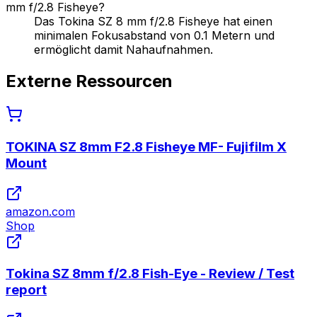
mm f/2.8 Fisheye?
Das Tokina SZ 8 mm f/2.8 Fisheye hat einen
minimalen Fokusabstand von 0.1 Metern und
ermöglicht damit Nahaufnahmen.
Externe Ressourcen
TOKINA SZ 8mm F2.8 Fisheye MF- Fujifilm X
Mount
amazon.com
Shop
Tokina SZ 8mm f/2.8 Fish-Eye - Review / Test
report