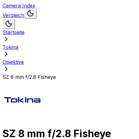
Camera Index
Vergleich
Startseite
Tokina
Objektive
SZ 8 mm f/2.8 Fisheye
SZ 8 mm f/2.8 Fisheye