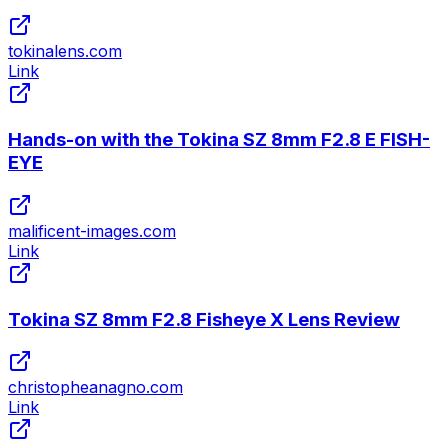
tokinalens.com
Link
Hands-on with the Tokina SZ 8mm F2.8 E FISH-
EYE
malificent-images.com
Link
Tokina SZ 8mm F2.8 Fisheye X Lens Review
christopheanagno.com
Link