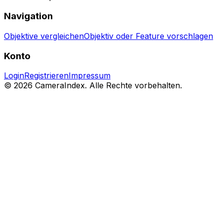
Navigation
Objektive vergleichen
Objektiv oder Feature vorschlagen
Konto
Login
Registrieren
Impressum
© 2026 CameraIndex. Alle Rechte vorbehalten.