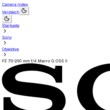
Camera Index
Vergleich
Startseite
Sony
Objektive
FE 70-200 mm f/4 Macro G OSS II