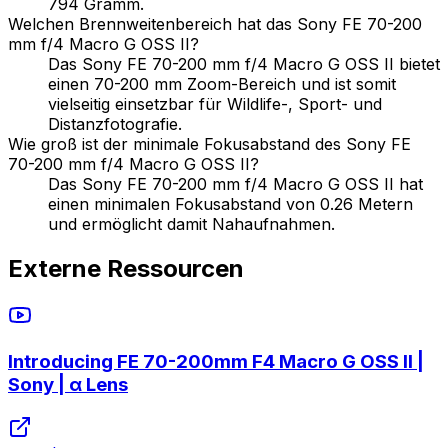
794 Gramm.
Welchen Brennweitenbereich hat das Sony FE 70-200
mm f/4 Macro G OSS II?
Das Sony FE 70-200 mm f/4 Macro G OSS II bietet
einen 70-200 mm Zoom-Bereich und ist somit
vielseitig einsetzbar für Wildlife-, Sport- und
Distanzfotografie.
Wie groß ist der minimale Fokusabstand des Sony FE
70-200 mm f/4 Macro G OSS II?
Das Sony FE 70-200 mm f/4 Macro G OSS II hat
einen minimalen Fokusabstand von 0.26 Metern
und ermöglicht damit Nahaufnahmen.
Externe Ressourcen
Introducing FE 70-200mm F4 Macro G OSS II |
Sony | α Lens