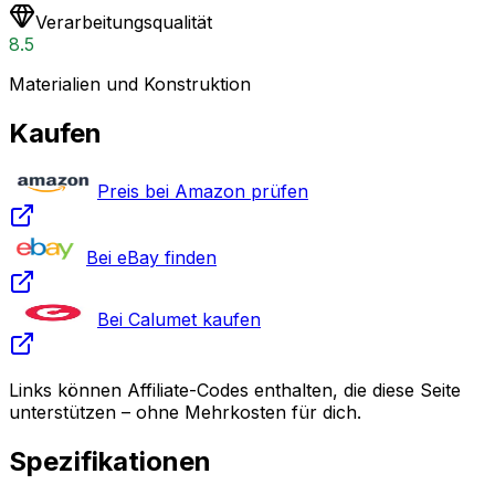
Verarbeitungsqualität
8.5
Materialien und Konstruktion
Kaufen
Preis bei Amazon prüfen
Bei eBay finden
Bei Calumet kaufen
Links können Affiliate-Codes enthalten, die diese Seite
unterstützen – ohne Mehrkosten für dich.
Spezifikationen