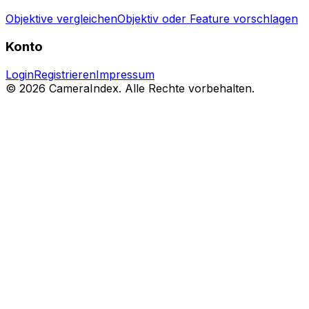
Objektive vergleichen
Objektiv oder Feature vorschlagen
Konto
Login
Registrieren
Impressum
© 2026 CameraIndex. Alle Rechte vorbehalten.