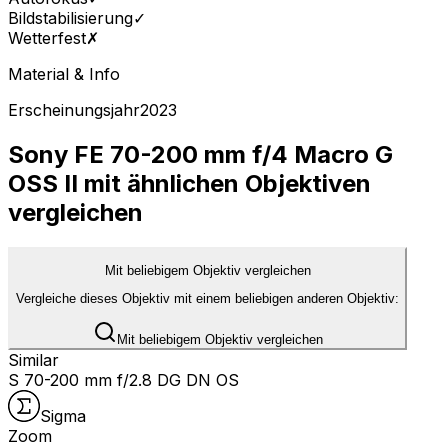
Bildstabilisierung
✓
Wetterfest
✗
Material & Info
Erscheinungsjahr
2023
Sony FE 70-200 mm f/4 Macro G
OSS II mit ähnlichen Objektiven
vergleichen
Mit beliebigem Objektiv vergleichen
Vergleiche dieses Objektiv mit einem beliebigen anderen Objektiv:
Mit beliebigem Objektiv vergleichen
Similar
S 70-200 mm f/2.8 DG DN OS
Sigma
Zoom