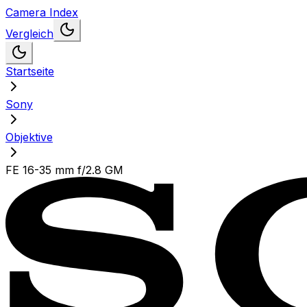
Camera Index
Vergleich
Startseite
Sony
Objektive
FE 16-35 mm f/2.8 GM