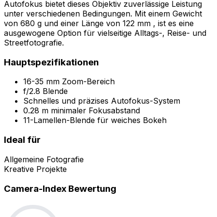
Autofokus bietet dieses Objektiv zuverlässige Leistung
unter verschiedenen Bedingungen. Mit einem Gewicht
von 680 g und einer Länge von 122 mm , ist es eine
ausgewogene Option für vielseitige Alltags-, Reise- und
Streetfotografie.
Hauptspezifikationen
16-35 mm Zoom-Bereich
f/2.8 Blende
Schnelles und präzises Autofokus-System
0.28 m minimaler Fokusabstand
11-Lamellen-Blende für weiches Bokeh
Ideal für
Allgemeine Fotografie
Kreative Projekte
Camera-Index Bewertung