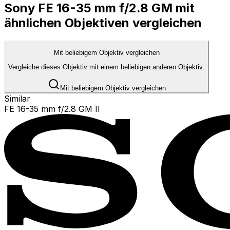
Sony FE 16-35 mm f/2.8 GM mit
ähnlichen Objektiven vergleichen
Mit beliebigem Objektiv vergleichen
Vergleiche dieses Objektiv mit einem beliebigen anderen Objektiv:
Mit beliebigem Objektiv vergleichen
Similar
FE 16-35 mm f/2.8 GM II