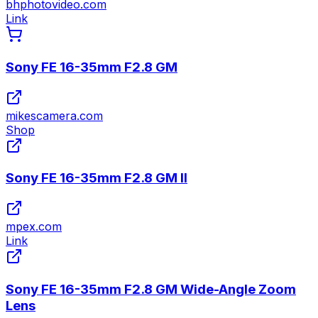
bhphotovideo.com
Link
Sony FE 16-35mm F2.8 GM
mikescamera.com
Shop
Sony FE 16-35mm F2.8 GM II
mpex.com
Link
Sony FE 16-35mm F2.8 GM Wide-Angle Zoom
Lens