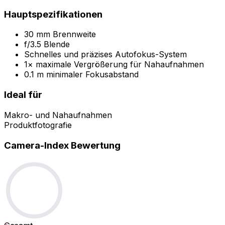
Hauptspezifikationen
30 mm Brennweite
f/3.5 Blende
Schnelles und präzises Autofokus-System
1× maximale Vergrößerung für Nahaufnahmen
0.1 m minimaler Fokusabstand
Ideal für
Makro- und Nahaufnahmen
Produktfotografie
Camera-Index Bewertung