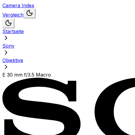
Camera Index
Vergleich
Startseite
Sony
Objektive
E 30 mm f/3.5 Macro