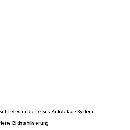
 schnelles und präzises Autofokus-System.
rte Bildstabilisierung.