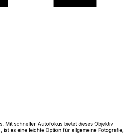
 Mit schneller Autofokus bietet dieses Objektiv
st es eine leichte Option für allgemeine Fotografie,