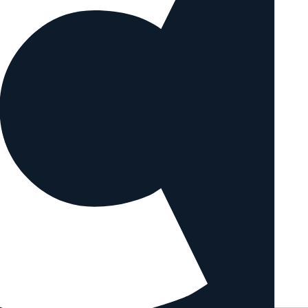
en Objektiven vergleichen