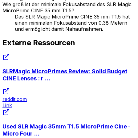
Wie groß ist der minimale Fokusabstand des SLR Magic
MicroPrime CINE 35 mm T1.5?
Das SLR Magic MicroPrime CINE 35 mm T1.5 hat
einen minimalen Fokusabstand von 0.38 Metern
und ermöglicht damit Nahaufnahmen.
Externe Ressourcen
SLRMagic MicroPrimes Review: Solid Budget
CINE Lenses : r ...
reddit.com
Link
Used SLR Magic 35mm T1.5 MicroPrime Cine -
Micro Four ...