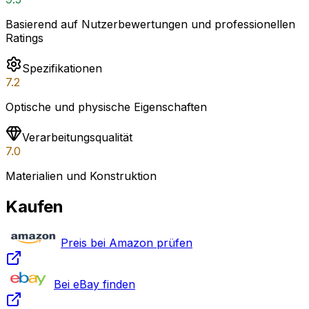
Basierend auf Nutzerbewertungen und professionellen
Ratings
Spezifikationen
7.2
Optische und physische Eigenschaften
Verarbeitungsqualität
7.0
Materialien und Konstruktion
Kaufen
Preis bei Amazon prüfen
Bei eBay finden