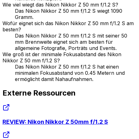
Wie viel wiegt das Nikon Nikkor Z 50 mm f/1.2 S?
Das Nikon Nikkor Z 50 mm f/1.2 S wiegt 1090
Gramm.
Wofür eignet sich das Nikon Nikkor Z 50 mm f/1.2 S am
besten?
Das Nikon Nikkor Z 50 mm f/1.2 S mit seiner 50
mm Brennweite eignet sich am besten für
allgemeine Fotografie, Porträts und Events.
Wie groß ist der minimale Fokusabstand des Nikon
Nikkor Z 50 mm f/1.2 S?
Das Nikon Nikkor Z 50 mm f/1.2 S hat einen
minimalen Fokusabstand von 0.45 Metern und
ermöglicht damit Nahaufnahmen.
Externe Ressourcen
REVIEW: Nikon Nikkor Z 50mm f/1.2 S