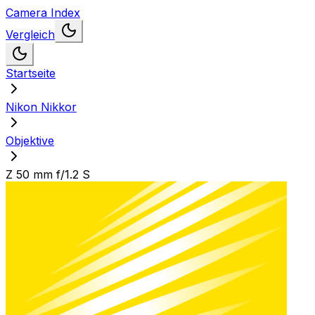
Camera Index
Vergleich
Startseite
Nikon Nikkor
Objektive
Z 50 mm f/1.2 S