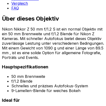
Vergleich
FAQ
Über dieses Objektiv
Nikon Nikkor Z 50 mm f/1.2 S ist ein normal Objektiv mit
ein 50 mm Brennweite und f/1.2 Blende für Nikon Z
Kameras. Mit schneller Autofokus bietet dieses Objektiv
zuverlässige Leistung unter verschiedenen Bedingungen.
Mit einem Gewicht von 1090 g und einer Länge von 89.5
mm , ist es eine solide Option für allgemeine Fotografie,
Porträts und Events.
Hauptspezifikationen
50 mm Brennweite
f/1.2 Blende
Schnelles und präzises Autofokus-System
9-Lamellen-Blende für weiches Bokeh
Ideal für