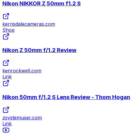
Nikon NIKKOR Z 50mm f1.2 S
kerrisdalecameras.com
Shop
Nikon Z 50mm f/1.2 Review
kenrockwell.com
Link
Nikon 50mm f/1.2 S Lens Review - Thom Hogan
zsystemuser.com
Link