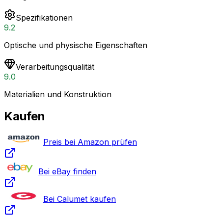
Spezifikationen
9.2
Optische und physische Eigenschaften
Verarbeitungsqualität
9.0
Materialien und Konstruktion
Kaufen
Preis bei Amazon prüfen
Bei eBay finden
Bei Calumet kaufen