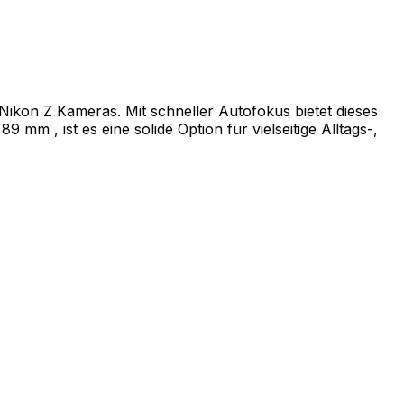
Nikon Z Kameras. Mit schneller Autofokus bietet dieses
m , ist es eine solide Option für vielseitige Alltags-,