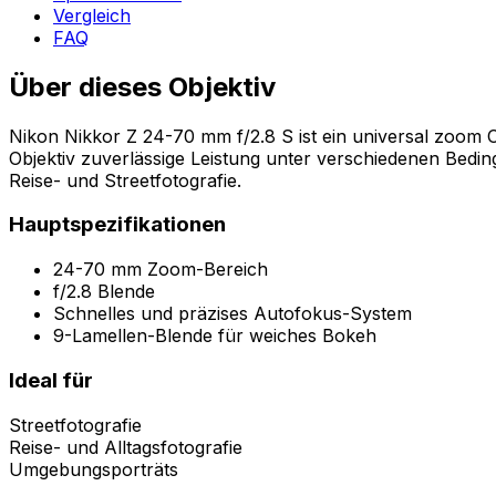
Vergleich
FAQ
Über dieses Objektiv
Nikon Nikkor Z 24-70 mm f/2.8 S ist ein universal zoom O
Objektiv zuverlässige Leistung unter verschiedenen Beding
Reise- und Streetfotografie.
Hauptspezifikationen
24-70 mm Zoom-Bereich
f/2.8 Blende
Schnelles und präzises Autofokus-System
9-Lamellen-Blende für weiches Bokeh
Ideal für
Streetfotografie
Reise- und Alltagsfotografie
Umgebungsporträts