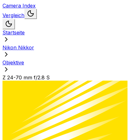
Camera Index
Vergleich
Startseite
Nikon Nikkor
Objektive
Z 24-70 mm f/2.8 S