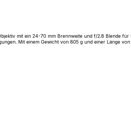
bjektiv mit ein 24-70 mm Brennweite und f/2.8 Blende für 
ungen. Mit einem Gewicht von 805 g und einer Länge von 89 m