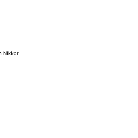
n Nikkor