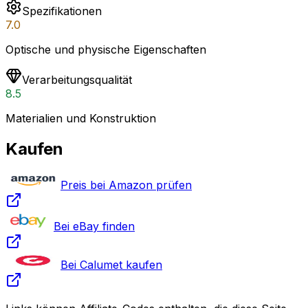
Spezifikationen
7.0
Optische und physische Eigenschaften
Verarbeitungsqualität
8.5
Materialien und Konstruktion
Kaufen
Preis bei Amazon prüfen
Bei eBay finden
Bei Calumet kaufen