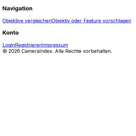
Navigation
Objektive vergleichen
Objektiv oder Feature vorschlagen
Konto
Login
Registrieren
Impressum
© 2026 CameraIndex. Alle Rechte vorbehalten.