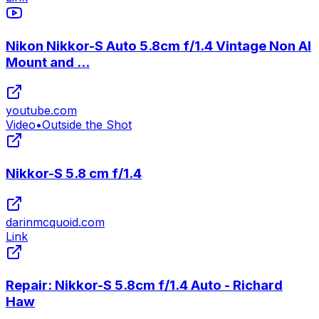
Nikon Nikkor-S Auto 5.8cm f/1.4 Vintage Non AI
Mount and ...
youtube.com
Video
•
Outside the Shot
Nikkor-S 5.8 cm f/1.4
darinmcquoid.com
Link
Repair: Nikkor-S 5.8cm f/1.4 Auto - Richard
Haw