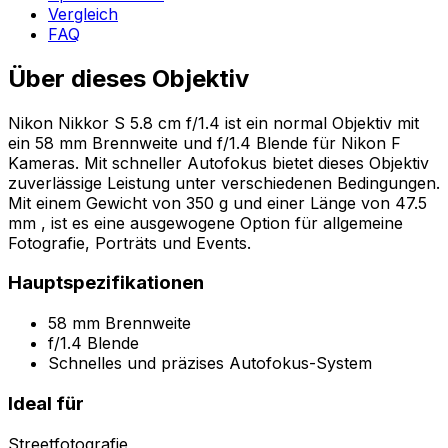
Vergleich
FAQ
Über dieses Objektiv
Nikon Nikkor S 5.8 cm f/1.4 ist ein normal Objektiv mit
ein 58 mm Brennweite und f/1.4 Blende für Nikon F
Kameras. Mit schneller Autofokus bietet dieses Objektiv
zuverlässige Leistung unter verschiedenen Bedingungen.
Mit einem Gewicht von 350 g und einer Länge von 47.5
mm , ist es eine ausgewogene Option für allgemeine
Fotografie, Porträts und Events.
Hauptspezifikationen
58 mm Brennweite
f/1.4 Blende
Schnelles und präzises Autofokus-System
Ideal für
Streetfotografie