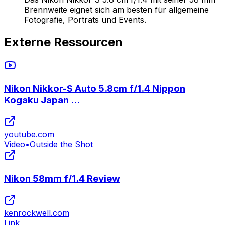
Brennweite eignet sich am besten für allgemeine
Fotografie, Porträts und Events.
Externe Ressourcen
Nikon Nikkor-S Auto 5.8cm f/1.4 Nippon
Kogaku Japan ...
youtube.com
Video
•
Outside the Shot
Nikon 58mm f/1.4 Review
kenrockwell.com
Link