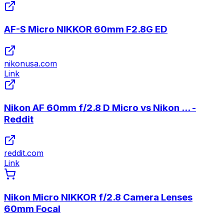
AF-S Micro NIKKOR 60mm F2.8G ED
nikonusa.com
Link
Nikon AF 60mm f/2.8 D Micro vs Nikon ... -
Reddit
reddit.com
Link
Nikon Micro NIKKOR f/2.8 Camera Lenses
60mm Focal