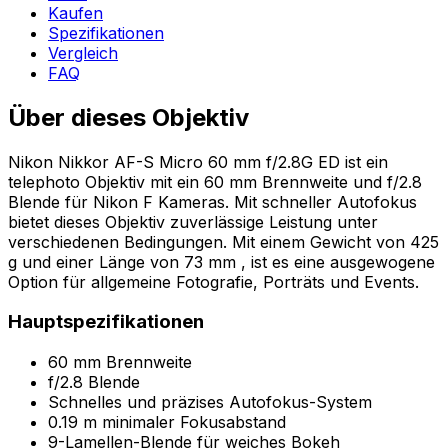
Kaufen
Spezifikationen
Vergleich
FAQ
Über dieses Objektiv
Nikon Nikkor AF-S Micro 60 mm f/2.8G ED ist ein
telephoto Objektiv mit ein 60 mm Brennweite und f/2.8
Blende für Nikon F Kameras. Mit schneller Autofokus
bietet dieses Objektiv zuverlässige Leistung unter
verschiedenen Bedingungen. Mit einem Gewicht von 425
g und einer Länge von 73 mm , ist es eine ausgewogene
Option für allgemeine Fotografie, Porträts und Events.
Hauptspezifikationen
60 mm Brennweite
f/2.8 Blende
Schnelles und präzises Autofokus-System
0.19 m minimaler Fokusabstand
9-Lamellen-Blende für weiches Bokeh