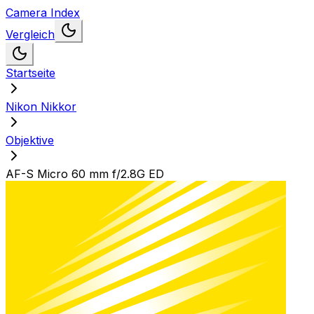
Camera Index
Vergleich
Startseite
Nikon Nikkor
Objektive
AF-S Micro 60 mm f/2.8G ED