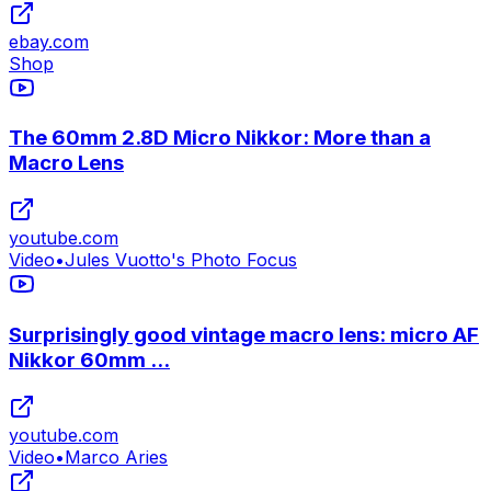
ebay.com
Shop
The 60mm 2.8D Micro Nikkor: More than a
Macro Lens
youtube.com
Video
•
Jules Vuotto's Photo Focus
Surprisingly good vintage macro lens: micro AF
Nikkor 60mm ...
youtube.com
Video
•
Marco Aries