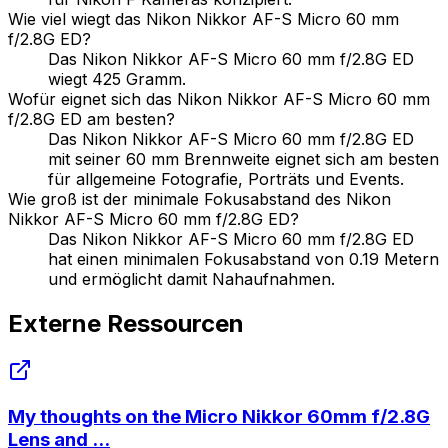
Wie viel wiegt das Nikon Nikkor AF-S Micro 60 mm
f/2.8G ED?
Das Nikon Nikkor AF-S Micro 60 mm f/2.8G ED
wiegt 425 Gramm.
Wofür eignet sich das Nikon Nikkor AF-S Micro 60 mm
f/2.8G ED am besten?
Das Nikon Nikkor AF-S Micro 60 mm f/2.8G ED
mit seiner 60 mm Brennweite eignet sich am besten
für allgemeine Fotografie, Porträts und Events.
Wie groß ist der minimale Fokusabstand des Nikon
Nikkor AF-S Micro 60 mm f/2.8G ED?
Das Nikon Nikkor AF-S Micro 60 mm f/2.8G ED
hat einen minimalen Fokusabstand von 0.19 Metern
und ermöglicht damit Nahaufnahmen.
Externe Ressourcen
My thoughts on the Micro Nikkor 60mm f/2.8G
Lens and ...