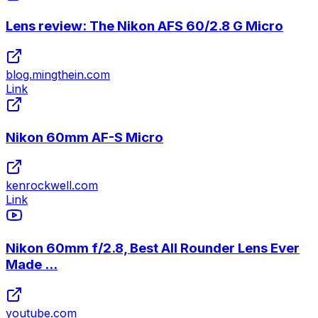
Lens review: The Nikon AFS 60/2.8 G Micro
blog.mingthein.com
Link
Nikon 60mm AF-S Micro
kenrockwell.com
Link
Nikon 60mm f/2.8, Best All Rounder Lens Ever
Made ...
youtube.com