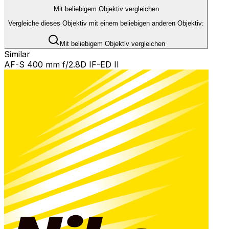
Mit beliebigem Objektiv vergleichen
Vergleiche dieses Objektiv mit einem beliebigen anderen Objektiv:
Mit beliebigem Objektiv vergleichen
Similar
AF-S 400 mm f/2.8D IF-ED II