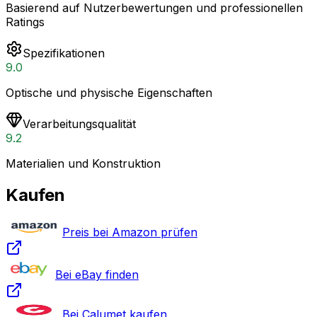
Basierend auf Nutzerbewertungen und professionellen
Ratings
Spezifikationen
9.0
Optische und physische Eigenschaften
Verarbeitungsqualität
9.2
Materialien und Konstruktion
Kaufen
Preis bei Amazon prüfen
Bei eBay finden
Bei Calumet kaufen