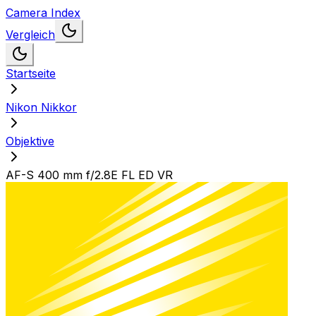
Camera Index
Vergleich
Startseite
Nikon Nikkor
Objektive
AF-S 400 mm f/2.8E FL ED VR