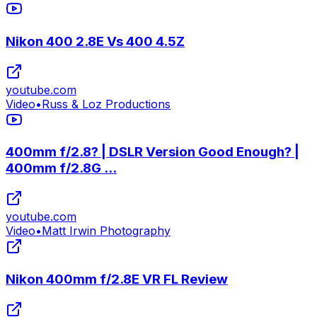
Nikon 400 2.8E Vs 400 4.5Z
youtube.com
Video
•
Russ & Loz Productions
400mm f/2.8? | DSLR Version Good Enough? |
400mm f/2.8G ...
youtube.com
Video
•
Matt Irwin Photography
Nikon 400mm f/2.8E VR FL Review