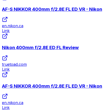
AF-S NIKKOR 400mm f/2.8E FL ED VR - Nikon
en.nikon.ca
Link
Nikon 400mm f/2.8E ED FL Review
truetoad.com
Link
AF-S NIKKOR 400mm f/2.8E FL ED VR - Nikon
en.nikon.ca
Link