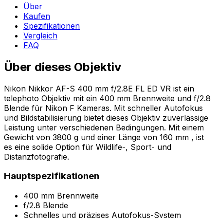
Über
Kaufen
Spezifikationen
Vergleich
FAQ
Über dieses Objektiv
Nikon Nikkor AF-S 400 mm f/2.8E FL ED VR ist ein
telephoto Objektiv mit ein 400 mm Brennweite und f/2.8
Blende für Nikon F Kameras. Mit schneller Autofokus
und Bildstabilisierung bietet dieses Objektiv zuverlässige
Leistung unter verschiedenen Bedingungen. Mit einem
Gewicht von 3800 g und einer Länge von 160 mm , ist
es eine solide Option für Wildlife-, Sport- und
Distanzfotografie.
Hauptspezifikationen
400 mm Brennweite
f/2.8 Blende
Schnelles und präzises Autofokus-System