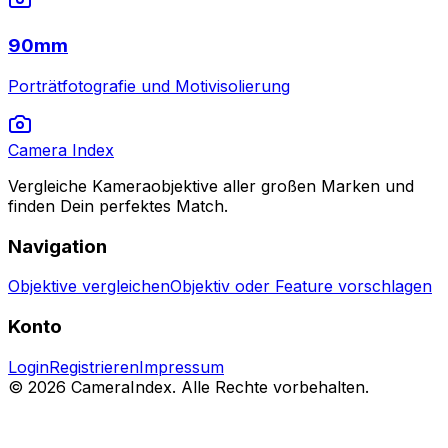
90mm
Porträtfotografie und Motivisolierung
Camera Index
Vergleiche Kameraobjektive aller großen Marken und
finden Dein perfektes Match.
Navigation
Objektive vergleichen
Objektiv oder Feature vorschlagen
Konto
Login
Registrieren
Impressum
© 2026 CameraIndex. Alle Rechte vorbehalten.