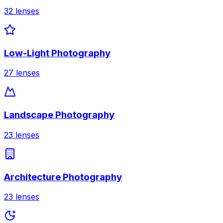
32
lenses
Low-Light Photography
27
lenses
Landscape Photography
23
lenses
Architecture Photography
23
lenses