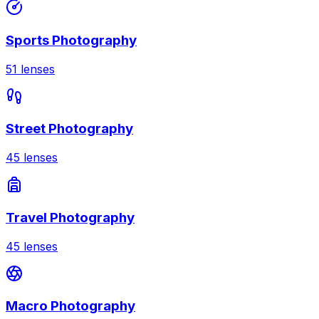
Sports Photography
51
lenses
Street Photography
45
lenses
Travel Photography
45
lenses
Macro Photography