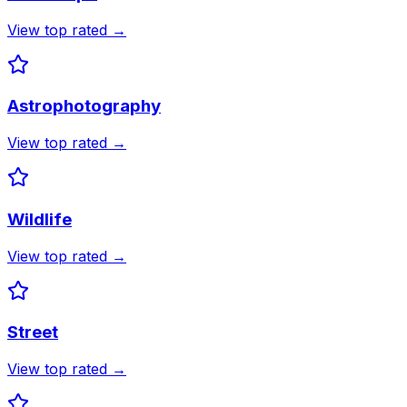
View top rated →
Astrophotography
View top rated →
Wildlife
View top rated →
Street
View top rated →