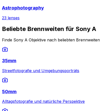
Astrophotography
23
lenses
Beliebte Brennweiten für Sony A
Finde Sony A Objektive nach beliebten Brennweiten
35mm
Streetfotografie und Umgebungsporträts
50mm
Alltagsfotografie und natürliche Perspektive