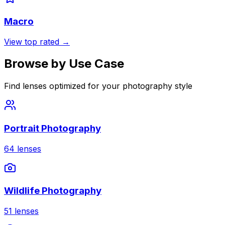
Macro
View top rated →
Browse by Use Case
Find lenses optimized for your photography style
Portrait Photography
64
lenses
Wildlife Photography
51
lenses