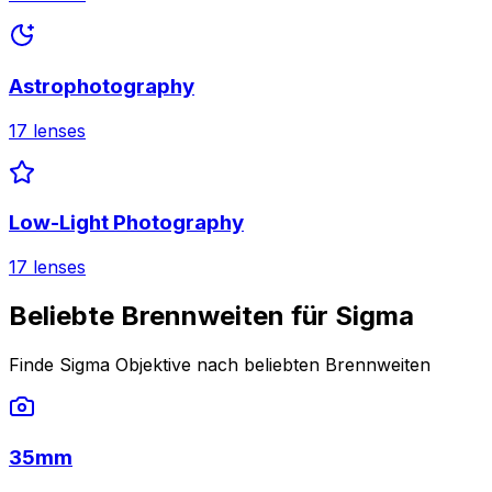
Astrophotography
17
lenses
Low-Light Photography
17
lenses
Beliebte Brennweiten für Sigma
Finde Sigma Objektive nach beliebten Brennweiten
35mm