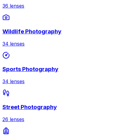
36
lenses
Wildlife Photography
34
lenses
Sports Photography
34
lenses
Street Photography
26
lenses