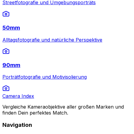
Streetfotografie und Umgebungsporträts
50mm
Alltagsfotografie und natürliche Perspektive
90mm
Porträtfotografie und Motivisolierung
Camera Index
Vergleiche Kameraobjektive aller großen Marken und
finden Dein perfektes Match.
Navigation