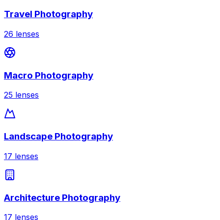
Travel Photography
26
lenses
Macro Photography
25
lenses
Landscape Photography
17
lenses
Architecture Photography
17
lenses