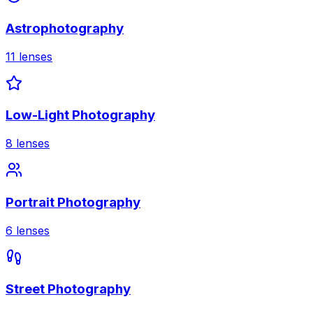
Astrophotography
11
lenses
Low-Light Photography
8
lenses
Portrait Photography
6
lenses
Street Photography