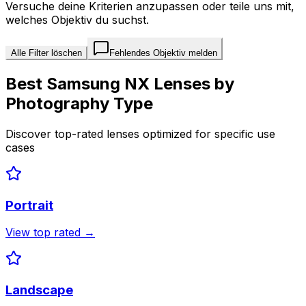
Versuche deine Kriterien anzupassen oder teile uns mit,
welches Objektiv du suchst.
Alle Filter löschen
Fehlendes Objektiv melden
Best
Samsung NX
Lenses by
Photography Type
Discover top-rated lenses optimized for specific use
cases
Portrait
View top rated →
Landscape