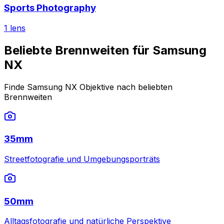
Sports Photography
1
lens
Beliebte Brennweiten für Samsung
NX
Finde Samsung NX Objektive nach beliebten
Brennweiten
35mm
Streetfotografie und Umgebungsporträts
50mm
Alltagsfotografie und natürliche Perspektive