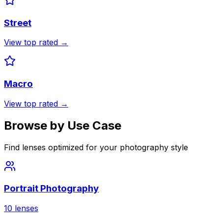
Street
View top rated →
Macro
View top rated →
Browse by Use Case
Find lenses optimized for your photography style
Portrait Photography
10
lenses