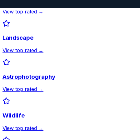
View top rated →
Landscape
View top rated →
Astrophotography
View top rated →
Wildlife
View top rated →