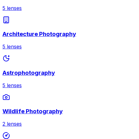
5
lenses
Architecture Photography
5
lenses
Astrophotography
5
lenses
Wildlife Photography
2
lenses