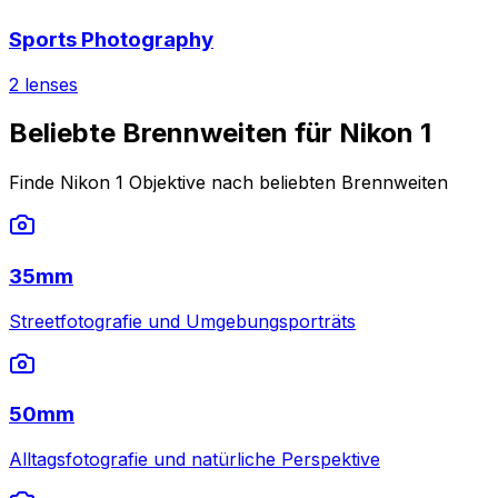
Sports Photography
2
lenses
Beliebte Brennweiten für Nikon 1
Finde Nikon 1 Objektive nach beliebten Brennweiten
35mm
Streetfotografie und Umgebungsporträts
50mm
Alltagsfotografie und natürliche Perspektive