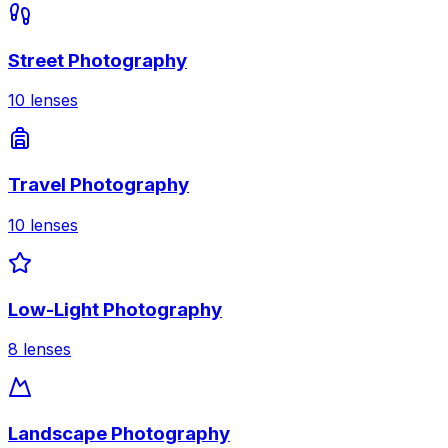
Street Photography
10
lenses
Travel Photography
10
lenses
Low-Light Photography
8
lenses
Landscape Photography